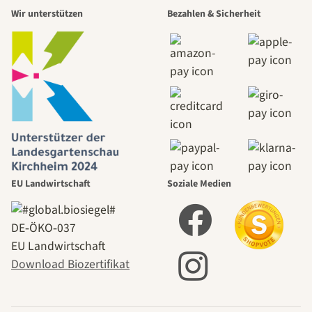
Wir unterstützen
Bezahlen & Sicherheit
EU Landwirtschaft
Soziale Medien
DE‑ÖKO‑037
EU Landwirtschaft
Download Biozertifikat