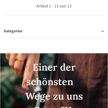
Artikel 1 - 13 von 13
Kategorien
Einer der
schönsten
Wege zu uns