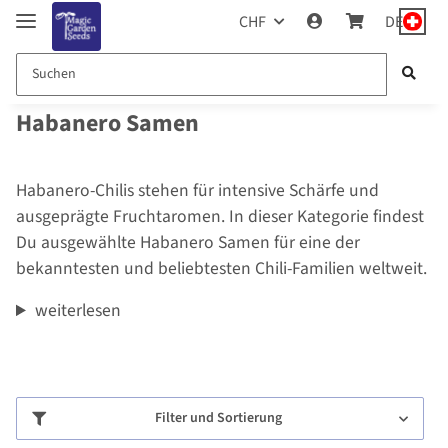
CHF
DE
Habanero Samen
Habanero-Chilis stehen für intensive Schärfe und
ausgeprägte Fruchtaromen. In dieser Kategorie findest
Du ausgewählte Habanero Samen für eine der
bekanntesten und beliebtesten Chili-Familien weltweit.
weiterlesen
Filter und Sortierung