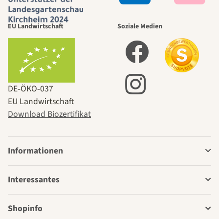
EU Landwirtschaft
Soziale Medien
DE‑ÖKO‑037
EU Landwirtschaft
Download Biozertifikat
Informationen
Interessantes
Shopinfo