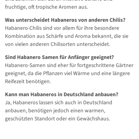
fruchtige, oft tropische Aromen aus.
Was unterscheidet Habaneros von anderen Chilis?
Habanero-Chilis sind vor allem für ihre besondere
Kombination aus Schärfe und Aroma bekannt, die sie
von vielen anderen Chilisorten unterscheidet.
Sind Habanero Samen für Anfänger geeignet?
Habanero-Samen sind eher für fortgeschrittene Gärtner
geeignet, da die Pflanzen viel Wärme und eine längere
Reifezeit benötigen.
Kann man Habaneros in Deutschland anbauen?
Ja, Habaneros lassen sich auch in Deutschland
anbauen, benötigen jedoch einen warmen,
geschützten Standort oder ein Gewächshaus.