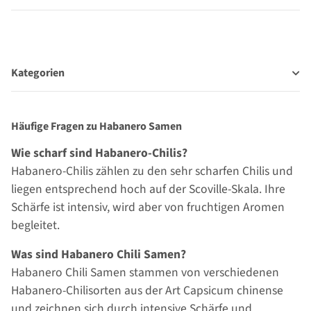
Kategorien
Häufige Fragen zu Habanero Samen
Wie scharf sind Habanero-Chilis?
Habanero-Chilis zählen zu den sehr scharfen Chilis und
liegen entsprechend hoch auf der Scoville-Skala. Ihre
Schärfe ist intensiv, wird aber von fruchtigen Aromen
begleitet.
Was sind Habanero Chili Samen?
Habanero Chili Samen stammen von verschiedenen
Habanero-Chilisorten aus der Art Capsicum chinense
und zeichnen sich durch intensive Schärfe und