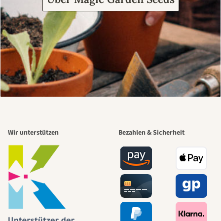
Wir unterstützen
Bezahlen & Sicherheit