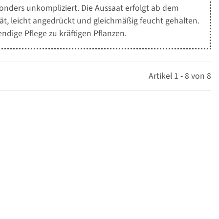
sonders unkompliziert. Die Aussaat erfolgt ab dem
sät, leicht angedrückt und gleichmäßig feucht gehalten.
dige Pflege zu kräftigen Pflanzen.
Artikel 1 - 8 von 8