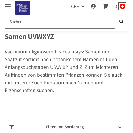
CHF
DE
Samen UVWXYZ
Vaccinium uliginosum bis Zea mays: Samen und
Saatgut sortiert nach botanischem Namen mit den
Anfangsbuchstaben U,V,W,X,Y und Z. Zum leichteren
Auffinden von bestimmten Pflanzen können Sie auch
mit unserer Such-Funktion nach Namen und
Eigenschaften suchen.
Filter und Sortierung