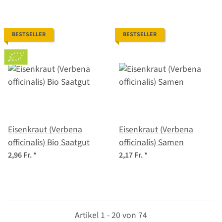
BESTSELLER
BESTSELLER
Eisenkraut (Verbena
Eisenkraut (Verbena
officinalis) Bio Saatgut
officinalis) Samen
2,96 Fr.
*
2,17 Fr.
*
Artikel 1 - 20 von 74