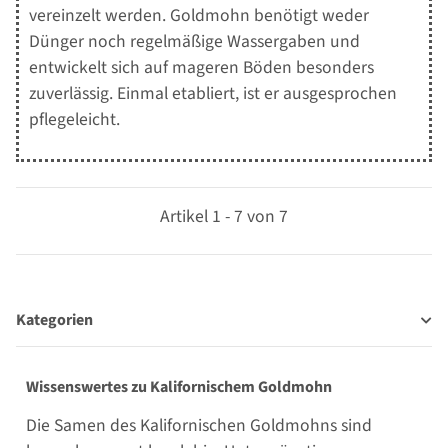
vereinzelt werden. Goldmohn benötigt weder
Dünger noch regelmäßige Wassergaben und
entwickelt sich auf mageren Böden besonders
zuverlässig. Einmal etabliert, ist er ausgesprochen
pflegeleicht.
Artikel 1 - 7 von 7
Kategorien
Wissenswertes zu Kalifornischem Goldmohn
Die Samen des Kalifornischen Goldmohns sind