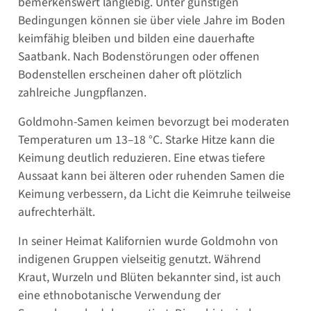
bemerkenswert langlebig. Unter günstigen
Bedingungen können sie über viele Jahre im Boden
keimfähig bleiben und bilden eine dauerhafte
Saatbank. Nach Bodenstörungen oder offenen
Bodenstellen erscheinen daher oft plötzlich
zahlreiche Jungpflanzen.
Goldmohn-Samen keimen bevorzugt bei moderaten
Temperaturen um 13–18 °C. Starke Hitze kann die
Keimung deutlich reduzieren. Eine etwas tiefere
Aussaat kann bei älteren oder ruhenden Samen die
Keimung verbessern, da Licht die Keimruhe teilweise
aufrechterhält.
In seiner Heimat Kalifornien wurde Goldmohn von
indigenen Gruppen vielseitig genutzt. Während
Kraut, Wurzeln und Blüten bekannter sind, ist auch
eine ethnobotanische Verwendung der