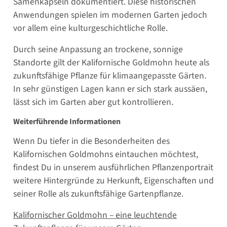
Samenkapseln dokumentiert. Diese historischen
Anwendungen spielen im modernen Garten jedoch
vor allem eine kulturgeschichtliche Rolle.
Durch seine Anpassung an trockene, sonnige
Standorte gilt der Kalifornische Goldmohn heute als
zukunftsfähige Pflanze für klimaangepasste Gärten.
In sehr günstigen Lagen kann er sich stark aussäen,
lässt sich im Garten aber gut kontrollieren.
Weiterführende Informationen
Wenn Du tiefer in die Besonderheiten des
Kalifornischen Goldmohns eintauchen möchtest,
findest Du in unserem ausführlichen Pflanzenportrait
weitere Hintergründe zu Herkunft, Eigenschaften und
seiner Rolle als zukunftsfähige Gartenpflanze.
Kalifornischer Goldmohn – eine leuchtende