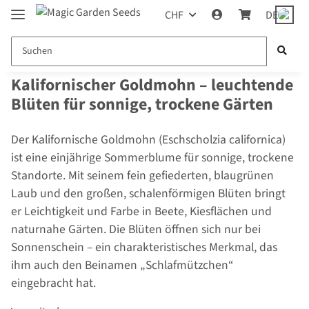
CHF
DE
Kalifornischer Goldmohn – leuchtende
Blüten für sonnige, trockene Gärten
Der Kalifornische Goldmohn (Eschscholzia californica)
ist eine einjährige Sommerblume für sonnige, trockene
Standorte. Mit seinem fein gefiederten, blaugrünen
Laub und den großen, schalenförmigen Blüten bringt
er Leichtigkeit und Farbe in Beete, Kiesflächen und
naturnahe Gärten. Die Blüten öffnen sich nur bei
Sonnenschein – ein charakteristisches Merkmal, das
ihm auch den Beinamen „Schlafmützchen“
eingebracht hat.