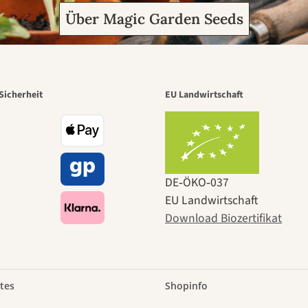
Über Magic Garden Seeds
Sicherheit
EU Landwirtschaft
DE‑ÖKO‑037
EU Landwirtschaft
Download Biozertifikat
tes
Shopinfo