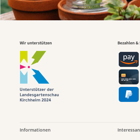
Wir unterstützen
Bezahlen & 
Informationen
Interessan