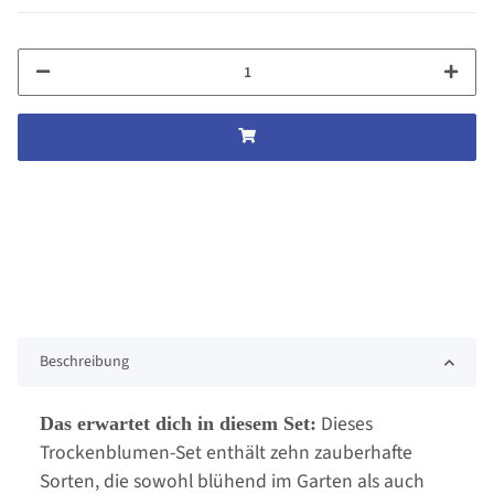
Beschreibung
Dieses
Das erwartet dich in diesem Set:
Trockenblumen-Set enthält zehn zauberhafte
Sorten, die sowohl blühend im Garten als auch