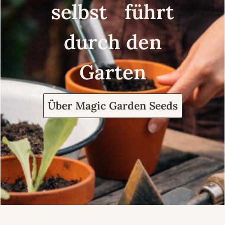
selbst führt
durch den
Garten
Über Magic Garden Seeds