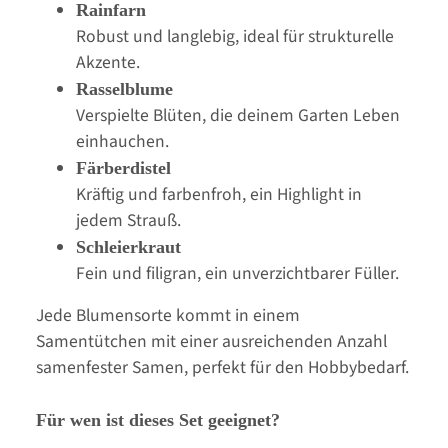
Rainfarn
Robust und langlebig, ideal für strukturelle
Akzente.
Rasselblume
Verspielte Blüten, die deinem Garten Leben
einhauchen.
Färberdistel
Kräftig und farbenfroh, ein Highlight in
jedem Strauß.
Schleierkraut
Fein und filigran, ein unverzichtbarer Füller.
Jede Blumensorte kommt in einem
Samentütchen mit einer ausreichenden Anzahl
samenfester Samen, perfekt für den Hobbybedarf.
Für wen ist dieses Set geeignet?