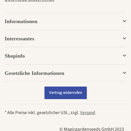
Informationen
Interessantes
Shopinfo
Gesetzliche Informationen
Vertrag widerrufen
* Alle Preise inkl. gesetzlicher USt., zzgl.
Versand
© Magicgardenseeds GmbH 2023