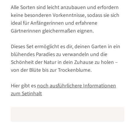
Alle Sorten sind leicht anzubauen und erfordern
keine besonderen Vorkenntnisse, sodass sie sich
ideal für Anfängerinnen und erfahrene
Gärtnerinnen gleichermaßen eignen.
Dieses Set ermöglicht es dir, deinen Garten in ein
blühendes Paradies zu verwandeln und die
Schönheit der Natur in dein Zuhause zu holen –
von der Blüte bis zur Trockenblume.
Hier gibt es
noch ausführlichere Informationen
zum Setinhalt