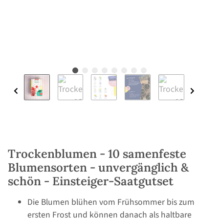
Trockenblumen - 10 samenfeste
Blumensorten - unvergänglich &
schön - Einsteiger-Saatgutset
Die Blumen blühen vom Frühsommer bis zum
ersten Frost und können danach als haltbare