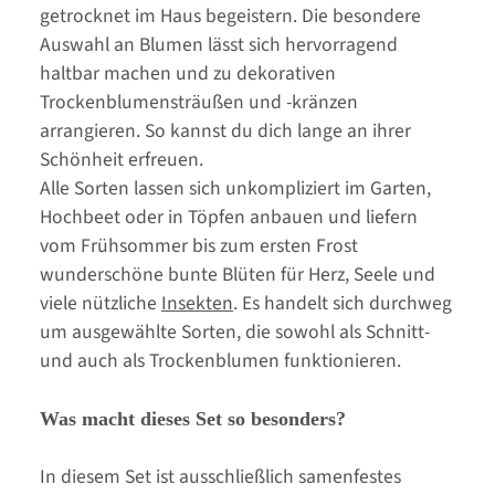
getrocknet im Haus begeistern. Die besondere
Auswahl an Blumen lässt sich hervorragend
haltbar machen und zu dekorativen
Trockenblumensträußen und -kränzen
arrangieren. So kannst du dich lange an ihrer
Schönheit erfreuen.
Alle Sorten lassen sich unkompliziert im Garten,
Hochbeet oder in Töpfen anbauen und liefern
vom Frühsommer bis zum ersten Frost
wunderschöne bunte Blüten für Herz, Seele und
viele nützliche
Insekten
. Es handelt sich durchweg
um ausgewählte Sorten, die sowohl als Schnitt-
und auch als Trockenblumen funktionieren.
Was macht dieses Set so besonders?
In diesem Set ist ausschließlich samenfestes