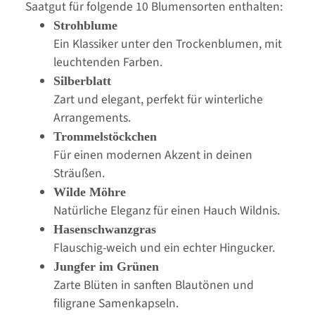
Saatgut für folgende 10 Blumensorten enthalten:
Strohblume
Ein Klassiker unter den Trockenblumen, mit
leuchtenden Farben.
Silberblatt
Zart und elegant, perfekt für winterliche
Arrangements.
Trommelstöckchen
Für einen modernen Akzent in deinen
Sträußen.
Wilde Möhre
Natürliche Eleganz für einen Hauch Wildnis.
Hasenschwanzgras
Flauschig-weich und ein echter Hingucker.
Jungfer im Grünen
Zarte Blüten in sanften Blautönen und
filigrane Samenkapseln.