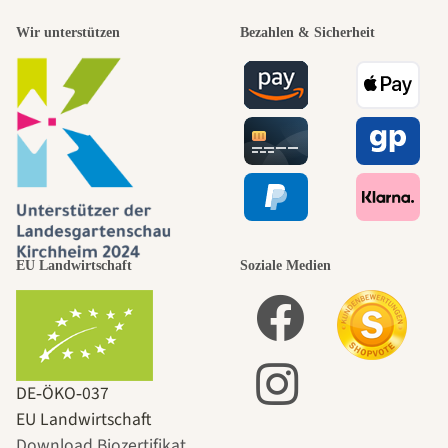
Wir unterstützen
Bezahlen & Sicherheit
EU Landwirtschaft
Soziale Medien
DE‑ÖKO‑037
EU Landwirtschaft
Download Biozertifikat