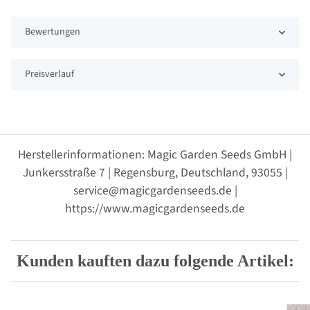
Bewertungen
Preisverlauf
Herstellerinformationen: Magic Garden Seeds GmbH |
Junkersstraße 7 | Regensburg, Deutschland, 93055 |
service@magicgardenseeds.de |
https://www.magicgardenseeds.de
Kunden kauften dazu folgende Artikel: