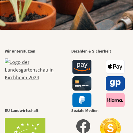
Wir unterstützen
Bezahlen & Sicherheit
EU Landwirtschaft
Soziale Medien