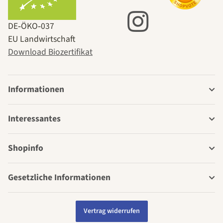
DE‑ÖKO‑037
EU Landwirtschaft
Download Biozertifikat
Informationen
Interessantes
Shopinfo
Gesetzliche Informationen
Vertrag widerrufen