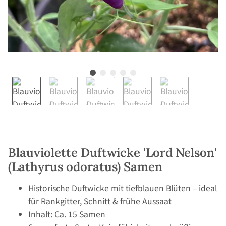
Blauviolette Duftwicke 'Lord Nelson'
(Lathyrus odoratus) Samen
Historische Duftwicke mit tiefblauen Blüten – ideal
für Rankgitter, Schnitt & frühe Aussaat
Inhalt: Ca. 15 Samen