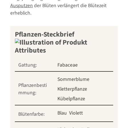
Ausputzen
der Blüten verlängert die Blütezeit
erheblich.
Pflanzen-Steckbrief
Gattung:
Fabaceae
Sommerblume
Pflanzenbesti
Kletterpflanze
mmung:
Kübelpflanze
Blau
Violett
Blütenfarbe: