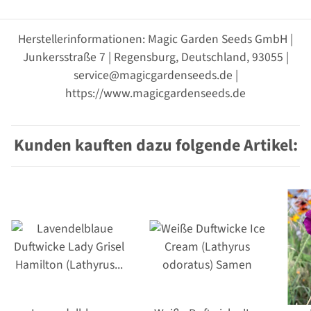
Herstellerinformationen: Magic Garden Seeds GmbH |
Junkersstraße 7 | Regensburg, Deutschland, 93055 |
service@magicgardenseeds.de |
https://www.magicgardenseeds.de
Kunden kauften dazu folgende Artikel: