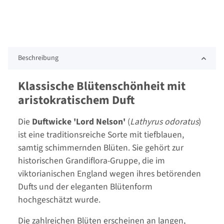
Beschreibung
Klassische Blütenschönheit mit
aristokratischem Duft
Die
Duftwicke 'Lord Nelson'
(
Lathyrus odoratus
)
ist eine traditionsreiche Sorte mit tiefblauen,
samtig schimmernden Blüten. Sie gehört zur
historischen Grandiflora-Gruppe, die im
viktorianischen England wegen ihres betörenden
Dufts und der eleganten Blütenform
hochgeschätzt wurde.
Die zahlreichen Blüten erscheinen an langen,