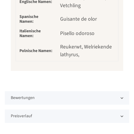
Englische Namen:
Vetchling
Spanische
Guisante de olor
Namen:
Italienische
Pisello odoroso
Namen:
Reukerwt, Welriekende
Polnische Namen:
lathyrus,
Bewertungen
Preisverlauf