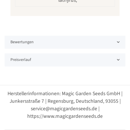
lathyrus,
Bewertungen
Preisverlauf
Herstellerinformationen: Magic Garden Seeds GmbH |
Junkersstraße 7 | Regensburg, Deutschland, 93055 |
service@magicgardenseeds.de |
https://www.magicgardenseeds.de