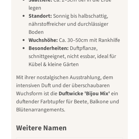
legen
Standort:
Sonnig bis halbschattig,
nährstoffreicher und durchlässiger
Boden
Wuchshöhe:
Ca. 30–50cm mit Rankhilfe
Besonderheiten:
Duftpflanze,
schnittgeeignet, nicht essbar, ideal für
Kübel & kleine Gärten
Mit ihrer nostalgischen Ausstrahlung, dem
intensiven Duft und der überschaubaren
Wuchsform ist die
Duftwicke 'Bijou Mix'
ein
duftender Farbtupfer für Beete, Balkone und
Blütenarrangements.
Weitere Namen