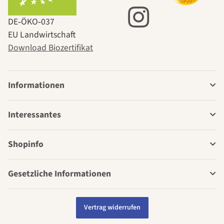
DE‑ÖKO‑037
EU Landwirtschaft
Download Biozertifikat
Informationen
Interessantes
Shopinfo
Gesetzliche Informationen
Vertrag widerrufen