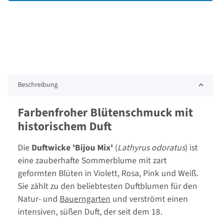
Beschreibung
Farbenfroher Blütenschmuck mit
historischem Duft
Die
Duftwicke 'Bijou Mix'
(
Lathyrus odoratus
) ist
eine zauberhafte Sommerblume mit zart
geformten Blüten in Violett, Rosa, Pink und Weiß.
Sie zählt zu den beliebtesten Duftblumen für den
Natur- und
Bauerngarten
und verströmt einen
intensiven, süßen Duft, der seit dem 18.