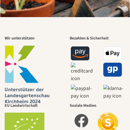
Wir unterstützen
Bezahlen & Sicherheit
EU Landwirtschaft
Soziale Medien