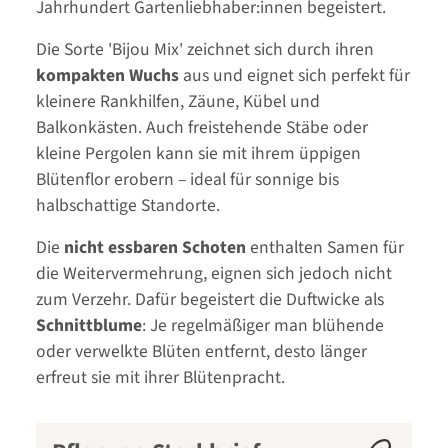
Jahrhundert Gartenliebhaber:innen begeistert.
Die Sorte 'Bijou Mix' zeichnet sich durch ihren
kompakten Wuchs
aus und eignet sich perfekt für
kleinere Rankhilfen, Zäune, Kübel und
Balkonkästen. Auch freistehende Stäbe oder
kleine Pergolen kann sie mit ihrem üppigen
Blütenflor erobern – ideal für sonnige bis
halbschattige Standorte.
Die
nicht essbaren Schoten
enthalten Samen für
die Weitervermehrung, eignen sich jedoch nicht
zum Verzehr. Dafür begeistert die Duftwicke als
Schnittblume
: Je regelmäßiger man blühende
oder verwelkte Blüten entfernt, desto länger
erfreut sie mit ihrer Blütenpracht.