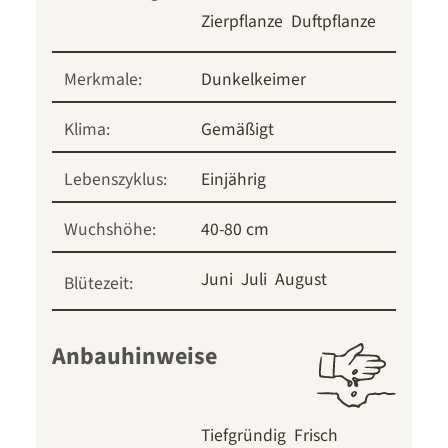
Zierpflanze
Duftpflanze
Merkmale:
Dunkelkeimer
Klima:
Gemäßigt
Lebenszyklus:
Einjährig
Wuchshöhe:
40-80 cm
Juni
Juli
August
Blütezeit:
Anbauhinweise
Tiefgründig
Frisch