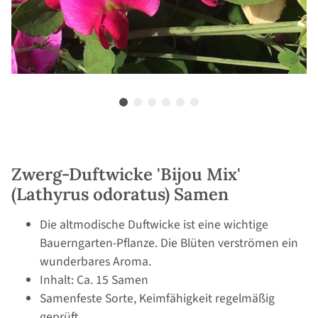
Zwerg-Duftwicke 'Bijou Mix'
(Lathyrus odoratus) Samen
Die altmodische Duftwicke ist eine wichtige
Bauerngarten-Pflanze. Die Blüten verströmen ein
wunderbares Aroma.
Inhalt: Ca. 15 Samen
Samenfeste Sorte, Keimfähigkeit regelmäßig
geprüft