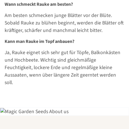
Wann schmeckt Rauke am besten?
Am besten schmecken junge Blätter vor der Blüte.
Sobald Rauke zu blühen beginnt, werden die Blätter oft
kräftiger, schärfer und manchmal leicht bitter.
Kann man Rauke im Topf anbauen?
Ja, Rauke eignet sich sehr gut für Töpfe, Balkonkästen
und Hochbeete. Wichtig sind gleichmäßige
Feuchtigkeit, lockere Erde und regelmäßige kleine
Aussaaten, wenn über längere Zeit geerntet werden
soll.
Einer der