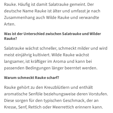
Rauke. Häufig ist damit Salatrauke gemeint. Der
deutsche Name Rauke ist älter und umfasst je nach
Zusammenhang auch Wilde Rauke und verwandte
Arten.
Was ist der Unterschied zwischen Salatrauke und Wilder
Rauke?
Salatrauke wächst schneller, schmeckt milder und wird
meist einjährig kultiviert. Wilde Rauke wächst
langsamer, ist kräftiger im Aroma und kann bei
passenden Bedingungen länger beerntet werden.
Warum schmeckt Rauke scharf?
Rauke gehört zu den Kreuzblütlern und enthält
aromatische Senföle beziehungsweise deren Vorstufen.
Diese sorgen für den typischen Geschmack, der an
Kresse, Senf, Rettich oder Meerrettich erinnern kann.