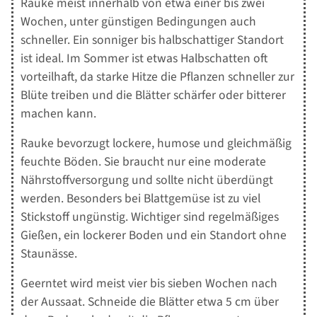
Rauke meist innerhalb von etwa einer bis zwei
Wochen, unter günstigen Bedingungen auch
schneller. Ein sonniger bis halbschattiger Standort
ist ideal. Im Sommer ist etwas Halbschatten oft
vorteilhaft, da starke Hitze die Pflanzen schneller zur
Blüte treiben und die Blätter schärfer oder bitterer
machen kann.
Rauke bevorzugt lockere, humose und gleichmäßig
feuchte Böden. Sie braucht nur eine moderate
Nährstoffversorgung und sollte nicht überdüngt
werden. Besonders bei Blattgemüse ist zu viel
Stickstoff ungünstig. Wichtiger sind regelmäßiges
Gießen, ein lockerer Boden und ein Standort ohne
Staunässe.
Geerntet wird meist vier bis sieben Wochen nach
der Aussaat. Schneide die Blätter etwa 5 cm über