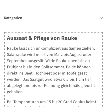
Kategorien
Aussaat & Pflege von Rauke
Rauke lässt sich unkompliziert aus Samen ziehen.
Salatrauke wird meist von März bis August oder
September ausgesät, Wilde Rauke ebenfalls ab
Frühjahr bis in den Spätsommer. Beide können
direkt ins Beet, Hochbeet oder in Töpfe gesät
werden. Das Saatgut wird etwa 0,5 bis 1 cm tief
abgelegt und bis zur Keimung gleichmäßig feucht
gehalten.
Bei Temperaturen um 15 bis 20 Grad Celsius keimt