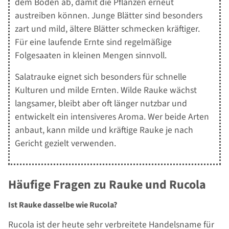
dem Boden ab, damit die Pflanzen erneut
austreiben können. Junge Blätter sind besonders
zart und mild, ältere Blätter schmecken kräftiger.
Für eine laufende Ernte sind regelmäßige
Folgesaaten in kleinen Mengen sinnvoll.
Salatrauke eignet sich besonders für schnelle
Kulturen und milde Ernten. Wilde Rauke wächst
langsamer, bleibt aber oft länger nutzbar und
entwickelt ein intensiveres Aroma. Wer beide Arten
anbaut, kann milde und kräftige Rauke je nach
Gericht gezielt verwenden.
Häufige Fragen zu Rauke und Rucola
Ist Rauke dasselbe wie Rucola?
Rucola ist der heute sehr verbreitete Handelsname für