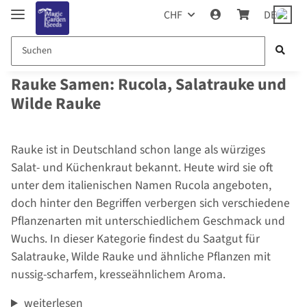
CHF
DE
Rauke Samen: Rucola, Salatrauke und
Wilde Rauke
Rauke ist in Deutschland schon lange als würziges
Salat- und Küchenkraut bekannt. Heute wird sie oft
unter dem italienischen Namen Rucola angeboten,
doch hinter den Begriffen verbergen sich verschiedene
Pflanzenarten mit unterschiedlichem Geschmack und
Wuchs. In dieser Kategorie findest du Saatgut für
Salatrauke, Wilde Rauke und ähnliche Pflanzen mit
nussig-scharfem, kresseähnlichem Aroma.
weiterlesen