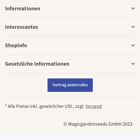
Informationen
Interessantes
Shopinfo
Gesetzliche Informationen
Vertrag widerrufen
* Alle Preise inkl. gesetzlicher USt., zzgl.
Versand
© Magicgardenseeds GmbH 2023