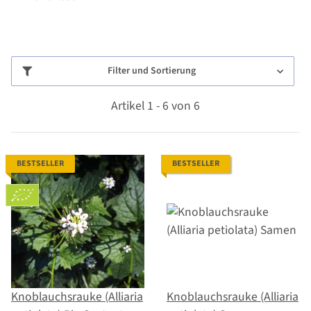
Filter und Sortierung
Artikel 1 - 6 von 6
BESTSELLER
BESTSELLER
Knoblauchsrauke (Alliaria
Knoblauchsrauke (Alliaria