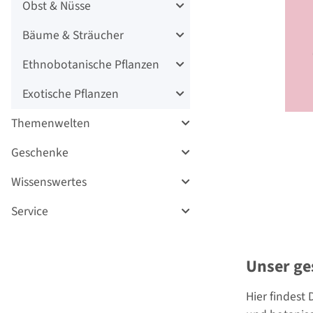
Obst & Nüsse
Bäume & Sträucher
Ethnobotanische Pflanzen
Exotische Pflanzen
Themenwelten
Geschenke
Wissenswertes
Service
Unser ge
Hier findest