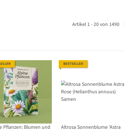
Artikel 1 - 20 von 1490
SELLER
BESTSELLER
e Pflanzen: Blumen und
Altrosa Sonnenblume 'Astra