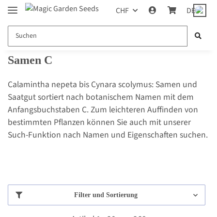
CHF
DE
Samen C
Calamintha nepeta bis Cynara scolymus: Samen und
Saatgut sortiert nach botanischem Namen mit dem
Anfangsbuchstaben C. Zum leichteren Auffinden von
bestimmten Pflanzen können Sie auch mit unserer
Such-Funktion nach Namen und Eigenschaften suchen.
Filter und Sortierung