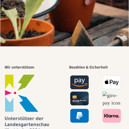
Wir unterstützen
Bezahlen & Sicherheit