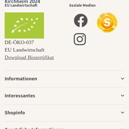
EU Landwirtschaft
Soziale Medien
DE‑ÖKO‑037
EU Landwirtschaft
Download Biozertifikat
Informationen
Interessantes
Shopinfo