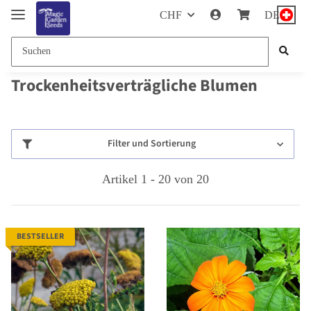
CHF
DE
Trockenheitsverträgliche Blumen
Filter und Sortierung
Artikel 1 - 20 von 20
BESTSELLER