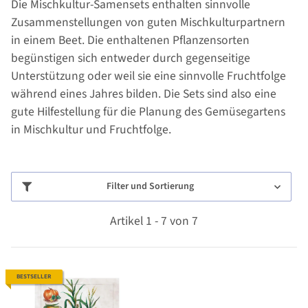
Die Mischkultur-Samensets enthalten sinnvolle
Zusammenstellungen von guten Mischkulturpartnern
in einem Beet. Die enthaltenen Pflanzensorten
begünstigen sich entweder durch gegenseitige
Unterstützung oder weil sie eine sinnvolle Fruchtfolge
während eines Jahres bilden. Die Sets sind also eine
gute Hilfestellung für die Planung des Gemüsegartens
in Mischkultur und Fruchtfolge.
Filter und Sortierung
Artikel 1 - 7 von 7
BESTSELLER