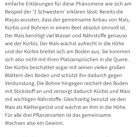
einfache Erklärungen für diese Phänomene wie sich am
Beispiel der '3 Schwestern' erklären lässt: Bereits die
Mayas wussten, dass der gemeinsame Anbau von Mais,
Kürbis und Bohnen in einem Beet absolut sinnvoll ist.
Der Mais benötigt viel Wasser und Nährstoffe genauso
wie der Kürbis. Der Mais wächst aufrecht in die Höhe
und der Kürbis breitet sich am Boden aus. Sie kommen
sich also nicht mit ihren Platzansprüchen in die Quere.
Der Kürbis beschattet sogar mit seinen vielen großen
Blättern den Boden und schützt ihn dadurch gegen
Verdunstung. Die Bohne hingegen reichert den Boden
mit Stickstoff an und versorgt dadurch Kürbis und Mais
mit wichtigen Nährstoffe. Gleichzeitig benutzt sie den
Mais als Klettergerüst und wächst an ihm in die Höhe.
Für alle drei Pflanzenarten ist das gemeinsame
Wachsen also ein Gewinn.