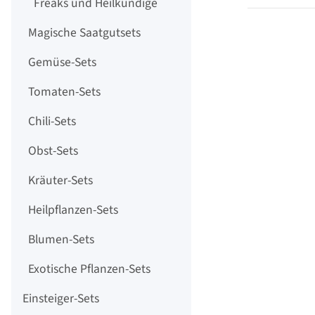
Freaks und Heilkundige
Magische Saatgutsets
Gemüse-Sets
Tomaten-Sets
Chili-Sets
Obst-Sets
Kräuter-Sets
Heilpflanzen-Sets
Blumen-Sets
Exotische Pflanzen-Sets
Einsteiger-Sets