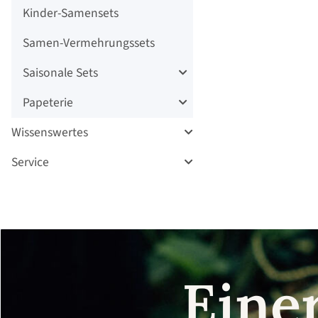
Kinder-Samensets
Samen-Vermehrungssets
Saisonale Sets
Papeterie
Wissenswertes
Service
Eine