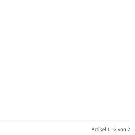
Artikel 1 - 2 von 2