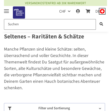
VERSANDKOSTENFREI AB 30€ WARENWERT
CHF
DE
Seltenes – Raritäten & Schätze
Manche Pflanzen sind kleine Schätze: selten,
überraschend und voller Geschichte. In dieser
Themenwelt findest Du Saatgut für außergewöhnliche
Sorten, alte Kulturschätze und besondere Gewächse,
die verborgene Pflanzenvielfalt sichtbar machen und
Deinem Garten einen Hauch botanisches Abenteuer
schenken.
Filter und Sortierung