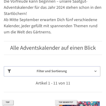
Die Vorfreude kann beginnen – unsere Saatgut-
Adventskalender für das Jahr 2024 stehen schon in den
Startlöchern!
Ab Mitte September erwarten Dich fünf verschiedene
Kalender, jeder gefüllt mit spannenden Themen rund
um die Welt des Gärtnerns.
Alle Adventskalender auf einen Blick
Filter und Sortierung
Artikel 1 - 11 von 11
TOP
TOP BEWERTET