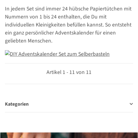
In jedem Set sind immer 24 hübsche Papiertütchen mit
Nummern von 1 bis 24 enthalten, die Du mit
individuellen Kleinigkeiten befüllen kannst. So entsteht
ein ganz persönlicher Adventskalender für einen
geliebten Menschen.
Artikel 1 - 11 von 11
Kategorien