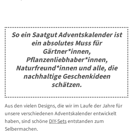
So ein Saatgut Adventskalender ist
ein absolutes Muss für
Gärtner*innen,
Pflanzenliebhaber*innen,
Naturfreund*innen und alle, die
nachhaltige Geschenkideen
schätzen.
Aus den vielen Designs, die wir im Laufe der Jahre für
unsere verschiedenen Adventskalender entwickelt
haben, sind schöne
DIY-Sets
entstanden zum
Selbermachen.