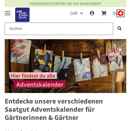
VERSANDKOSTENFREI AB 30€ WARENWERT
CHF
DE
Entdecke unsere verschiedenen
Saatgut Adventskalender für
Gärtnerinnen & Gärtner