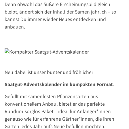
Denn obwohl das äußere Erscheinungsbild gleich
bleibt, ändert sich der Inhalt der Samen jährlich – so
kannst Du immer wieder Neues entdecken und
anbauen.
Neu dabei ist unser bunter und fröhlicher
Saatgut-Adventskalender im kompakten Format
.
Gefüllt mit samenfesten Pflanzensorten aus
konventionellem Anbau, bietet er das perfekte
Rundum-sorglos-Paket – ideal für Anfänger*innen
genauso wie für erfahrene Gärtner*innen, die ihren
Garten jedes Jahr aufs Neue befüllen möchten.