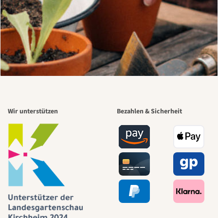
Wir unterstützen
Bezahlen & Sicherheit