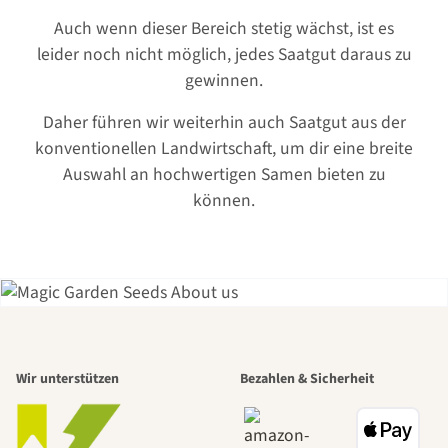
Auch wenn dieser Bereich stetig wächst, ist es
leider noch nicht möglich, jedes Saatgut daraus zu
gewinnen.
Daher führen wir weiterhin auch Saatgut aus der
konventionellen Landwirtschaft, um dir eine breite
Auswahl an hochwertigen Samen bieten zu
können.
Einer der
Wir unterstützen
Bezahlen & Sicherheit
schönsten