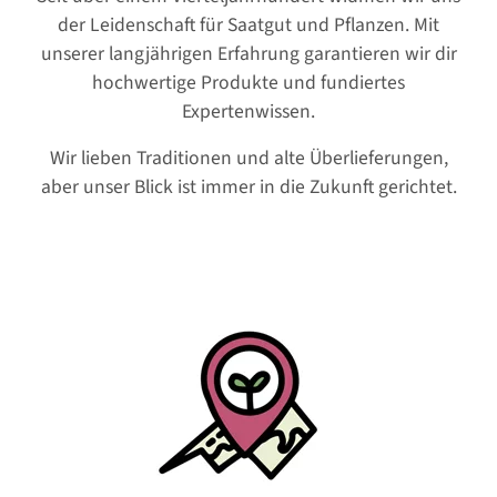
der Leidenschaft für Saatgut und Pflanzen. Mit
unserer langjährigen Erfahrung garantieren wir dir
hochwertige Produkte und fundiertes
Expertenwissen.
Wir lieben Traditionen und alte Überlieferungen,
aber unser Blick ist immer in die Zukunft gerichtet.