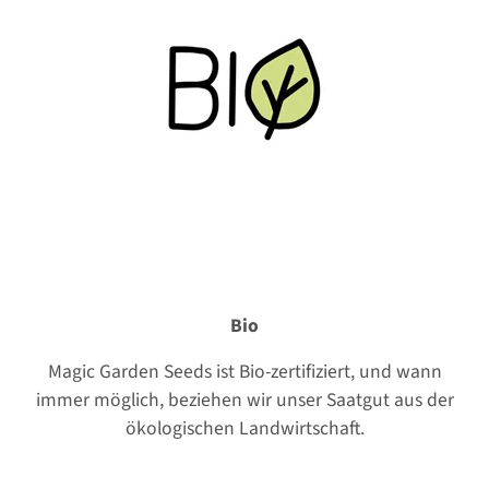
Bio
Magic Garden Seeds ist Bio-zertifiziert, und wann
immer möglich, beziehen wir unser Saatgut aus der
ökologischen Landwirtschaft.