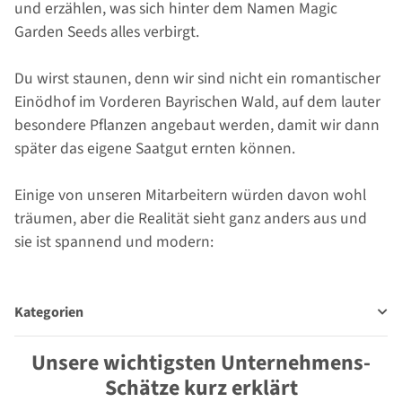
und erzählen, was sich hinter dem Namen Magic
Garden Seeds alles verbirgt.
Du wirst staunen, denn wir sind nicht ein romantischer
Einödhof im Vorderen Bayrischen Wald, auf dem lauter
besondere Pflanzen angebaut werden, damit wir dann
später das eigene Saatgut ernten können.
Einige von unseren Mitarbeitern würden davon wohl
träumen, aber die Realität sieht ganz anders aus und
sie ist spannend und modern:
Kategorien
Unsere wichtigsten Unternehmens-
Schätze kurz erklärt