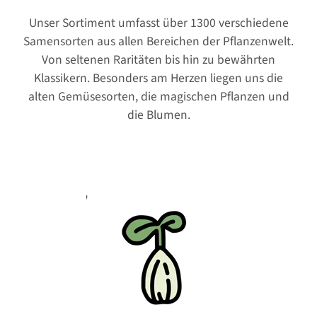
Unser Sortiment umfasst über 1300 verschiedene
Samensorten aus allen Bereichen der Pflanzenwelt.
Von seltenen Raritäten bis hin zu bewährten
Klassikern. Besonders am Herzen liegen uns die
alten Gemüsesorten, die magischen Pflanzen und
die Blumen.