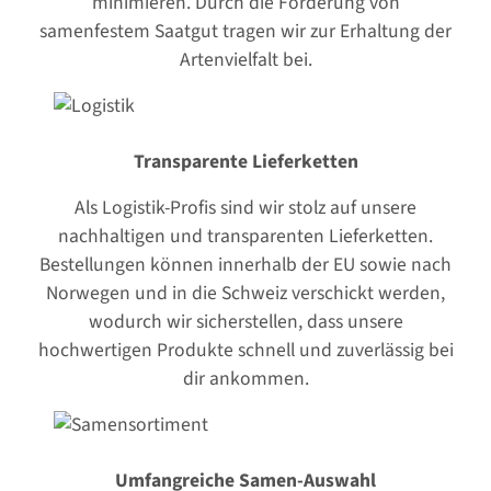
minimieren. Durch die Förderung von
samenfestem Saatgut tragen wir zur Erhaltung der
Artenvielfalt bei.
Transparente Lieferketten
Als Logistik-Profis sind wir stolz auf unsere
nachhaltigen und transparenten Lieferketten.
Bestellungen können innerhalb der EU sowie nach
Norwegen und in die Schweiz verschickt werden,
wodurch wir sicherstellen, dass unsere
hochwertigen Produkte schnell und zuverlässig bei
dir ankommen.
Umfangreiche Samen-Auswahl