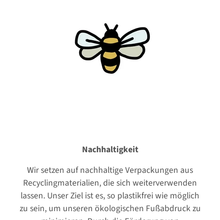
Nachhaltigkeit
Wir setzen auf nachhaltige Verpackungen aus
Recyclingmaterialien, die sich weiterverwenden
lassen. Unser Ziel ist es, so plastikfrei wie möglich
zu sein, um unseren ökologischen Fußabdruck zu