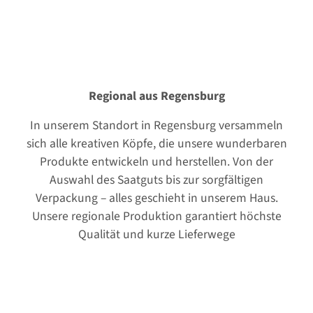
Regional aus Regensburg
In unserem Standort in Regensburg versammeln
sich alle kreativen Köpfe, die unsere wunderbaren
Produkte entwickeln und herstellen. Von der
Auswahl des Saatguts bis zur sorgfältigen
Verpackung – alles geschieht in unserem Haus.
Unsere regionale Produktion garantiert höchste
Qualität und kurze Lieferwege