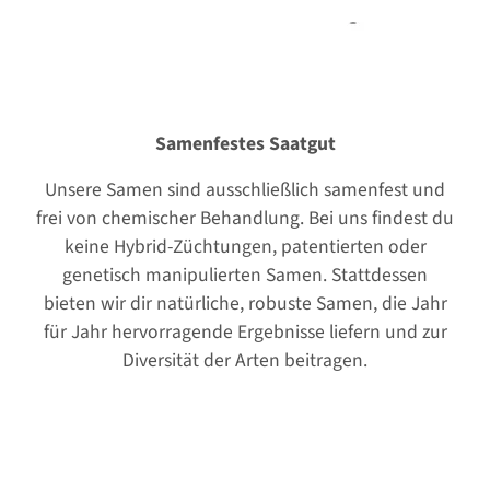
Samenfestes Saatgut
Unsere Samen sind ausschließlich samenfest und
frei von chemischer Behandlung. Bei uns findest du
keine Hybrid-Züchtungen, patentierten oder
genetisch manipulierten Samen. Stattdessen
bieten wir dir natürliche, robuste Samen, die Jahr
für Jahr hervorragende Ergebnisse liefern und zur
Diversität der Arten beitragen.