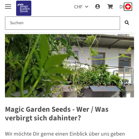
CHF
DE
Magic Garden Seeds - Wer / Was
verbirgt sich dahinter?
Wir möchte Dir gerne einen Einblick über uns geben