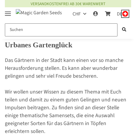
VERSANDKOSTENFREI AB 30€ WARENWERT
CHF
DE
Urbanes Gartenglück
Das Gärtnern in der Stadt kann einen vor so manche
Herausforderung stellen. Es kann aber wunderbar
gelingen und sehr viel Freude bescheren.
Wir wollen unser Wissen zu diesem Thema mit Euch
teilen und damit zu einem guten Gelingen und neuen
Impulsen beitragen. Zu finden sind an dieser Stelle
einige thematische Samensets, die eine Auswahl
geeigneter Sorten für das Gärtnern in Töpfen
erleichtern sollen.