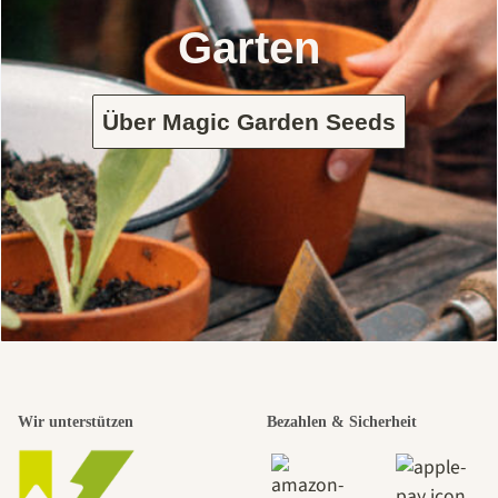
Garten
Über Magic Garden Seeds
Wir unterstützen
Bezahlen & Sicherheit