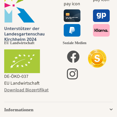
EU Landwirtschaft
Soziale Medien
DE‑ÖKO‑037
EU Landwirtschaft
Download Biozertifikat
Informationen