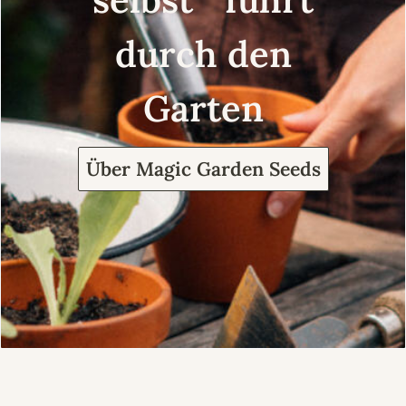
durch den
Garten
Über Magic Garden Seeds