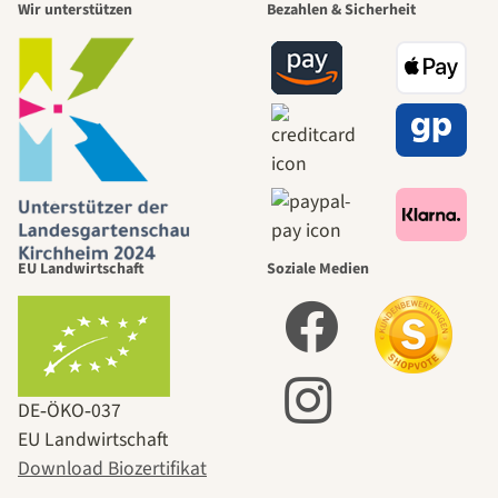
Wir unterstützen
Bezahlen & Sicherheit
EU Landwirtschaft
Soziale Medien
DE‑ÖKO‑037
EU Landwirtschaft
Download Biozertifikat