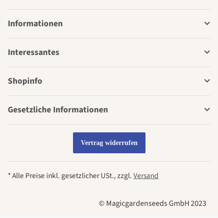
Informationen
Interessantes
Shopinfo
Gesetzliche Informationen
Vertrag widerrufen
* Alle Preise inkl. gesetzlicher USt., zzgl.
Versand
© Magicgardenseeds GmbH 2023