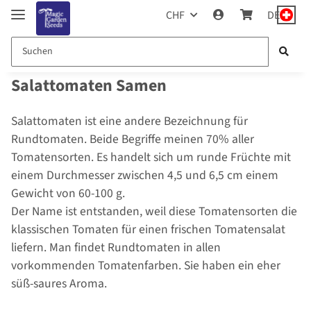
CHF
DE
Salattomaten Samen
Salattomaten ist eine andere Bezeichnung für
Rundtomaten. Beide Begriffe meinen 70% aller
Tomatensorten. Es handelt sich um runde Früchte mit
einem Durchmesser zwischen 4,5 und 6,5 cm einem
Gewicht von 60-100 g.
Der Name ist entstanden, weil diese Tomatensorten die
klassischen Tomaten für einen frischen Tomatensalat
liefern. Man findet Rundtomaten in allen
vorkommenden Tomatenfarben. Sie haben ein eher
süß-saures Aroma.