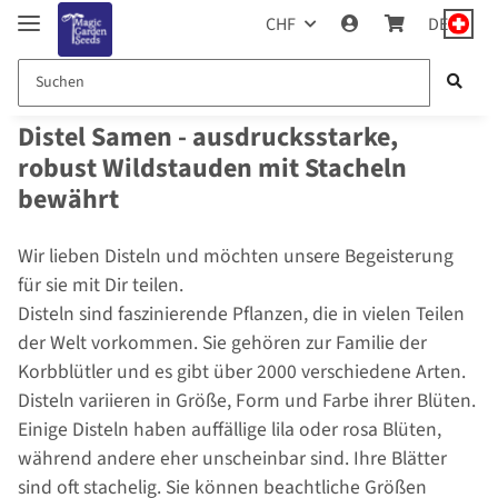
CHF
DE
Distel Samen - ausdrucksstarke,
robust Wildstauden mit Stacheln
bewährt
Wir lieben Disteln und möchten unsere Begeisterung
für sie mit Dir teilen.
Disteln sind faszinierende Pflanzen, die in vielen Teilen
der Welt vorkommen. Sie gehören zur Familie der
Korbblütler und es gibt über 2000 verschiedene Arten.
Disteln variieren in Größe, Form und Farbe ihrer Blüten.
Einige Disteln haben auffällige lila oder rosa Blüten,
während andere eher unscheinbar sind. Ihre Blätter
sind oft stachelig. Sie können beachtliche Größen