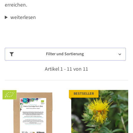
erreichen.
weiterlesen
Filter und Sortierung
Artikel 1 - 11 von 11
BESTSELLER