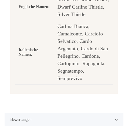
Dwarf Carline Thistle,
Englische Namen:
Silver Thistle
Carlina Bianca,
Camaleonte, Carciofo
Selvatico, Cardo
Argentato, Cardo di San
Italienische
Namen:
Pellegrino, Cardone,
Carlopinto, Rapagnola,
Segnatempo,
Semprevivo
Bewertungen