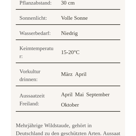
Pflanzabstand:
30 cm
Sonnenlicht:
Volle Sonne
Wasserbedarf:
Niedrig
Keimtemperatu
15-20°C
r:
Vorkultur
März
April
drinnen:
April
Mai
September
Aussaatzeit
Freiland:
Oktober
Mehrjährige Wildstaude, gehört in
Deutschland zu den geschützten Arten. Aussaat