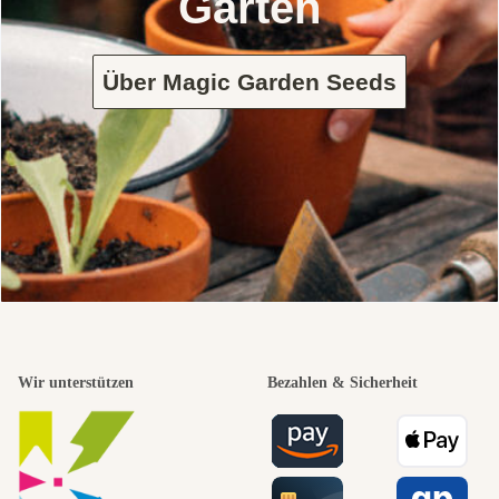
Garten
Über Magic Garden Seeds
Wir unterstützen
Bezahlen & Sicherheit