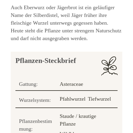
Auch Eberwurz oder Jägerbrot ist ein geläufiger
Name der Silberdistel, weil Jäger früher ihre
fleischige Wurzel unterwegs gegessen haben.
Heute steht die Pflanze unter strengem Naturschutz
und darf nicht ausgegraben werden.
Pflanzen-Steckbrief
Gattung:
Asteraceae
Pfahlwurzel
Tiefwurzel
Wurzelsystem:
Staude / krautige
Pflanzenbestim
Pflanze
mung: