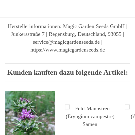
Herstellerinformationen: Magic Garden Seeds GmbH |
Junkersstraße 7 | Regensburg, Deutschland, 93055 |
service@magicgardenseeds.de |
https://www.magicgardenseeds.de
Kunden kauften dazu folgende Artikel: