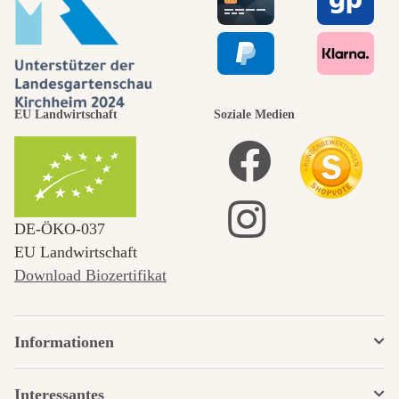
EU Landwirtschaft
Soziale Medien
DE‑ÖKO‑037
EU Landwirtschaft
Download Biozertifikat
Informationen
Interessantes