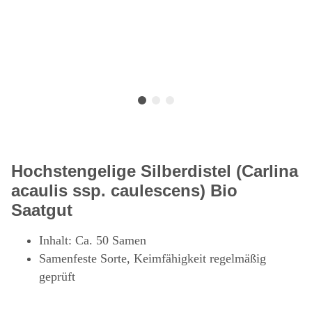
Hochstengelige Silberdistel (Carlina
acaulis ssp. caulescens) Bio
Saatgut
Inhalt: Ca. 50 Samen
Samenfeste Sorte, Keimfähigkeit regelmäßig
geprüft