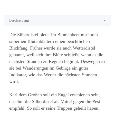
Beschreibung
Die Silberdistel bietet im Blumenbeet mit ihren
silbernen Blütenblättern einen beachtlichen
Blickfang. Früher wurde sie auch Wetterdistel
genannt, weil sich ihre Blüte schließt, wenn es die
nächsten Stunden zu Regnen beginnt. Deswegen ist
sie bei Wanderungen im Gebirge ein guter
Indikator, wie das Wetter die nächsten Stunden
wird.
Karl dem Großen soll ein Engel erschienen sein,
der ihm die Silberdistel als Mittel gegen die Pest
empfahl. So soll er seine Truppen geheilt haben.