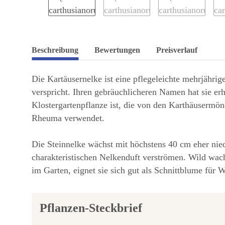
Beschreibung
Bewertungen
Preisverlauf
Die Kartäusernelke ist eine pflegeleichte mehrjähri
verspricht. Ihren gebräuchlicheren Namen hat sie erh
Klostergartenpflanze ist, die von den Karthäusermön
Rheuma verwendet.
Die Steinnelke wächst mit höchstens 40 cm eher nied
charakteristischen Nelkenduft verströmen. Wild wach
im Garten, eignet sie sich gut als Schnittblume für 
Pflanzen-Steckbrief