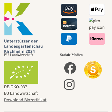
EU Landwirtschaft
Soziale Medien
DE‑ÖKO‑037
EU Landwirtschaft
Download Biozertifikat