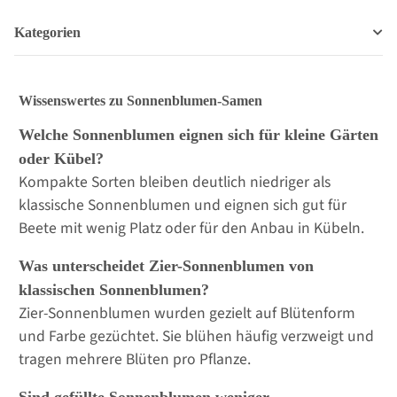
Kategorien
Wissenswertes zu Sonnenblumen-Samen
Welche Sonnenblumen eignen sich für kleine Gärten
oder Kübel?
Kompakte Sorten bleiben deutlich niedriger als
klassische Sonnenblumen und eignen sich gut für
Beete mit wenig Platz oder für den Anbau in Kübeln.
Was unterscheidet Zier-Sonnenblumen von
klassischen Sonnenblumen?
Zier-Sonnenblumen wurden gezielt auf Blütenform
und Farbe gezüchtet. Sie blühen häufig verzweigt und
tragen mehrere Blüten pro Pflanze.