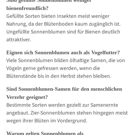
Sind gefüllte Sonnenblumen weniger
bienenfreundlich?
Gefüllte Sorten bieten Insekten meist weniger
Nahrung, da der Blütenboden kaum zugänglich ist.
Ungefüllte Sonnenblumen sind für Bienen deutlich
attraktiver.
Eignen sich Sonnenblumen auch als Vogelfutter?
Viele Sonnenblumen bilden ölhaltige Samen, die von
Vögeln gerne gefressen werden, wenn die
Blütenstände bis in den Herbst stehen bleiben.
Sind Sonnenblumen-Samen für den menschlichen
Verzehr geeignet?
Bestimmte Sorten werden gezielt zur Samenernte
angebaut. Zier-Sonnenblumen stehen hingegen meist
wegen ihrer Blüten im Vordergrund.
Warum gelten Sonnenblumen als