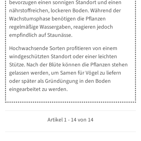
bevorzugen einen sonnigen Standort und einen
nährstoffreichen, lockeren Boden. Während der
Wachstumsphase benötigen die Pflanzen
regelmäßige Wassergaben, reagieren jedoch
empfindlich auf Staunässe.
Hochwachsende Sorten profitieren von einem
windgeschützten Standort oder einer leichten
Stütze. Nach der Blüte können die Pflanzen stehen
gelassen werden, um Samen für Vögel zu liefern
oder später als Gründüngung in den Boden
eingearbeitet zu werden.
Artikel 1 - 14 von 14