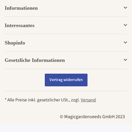
Informationen
Interessantes
Shopinfo
Gesetzliche Informationen
Vertrag widerrufen
* Alle Preise inkl. gesetzlicher USt., zzgl.
Versand
© Magicgardenseeds GmbH 2023