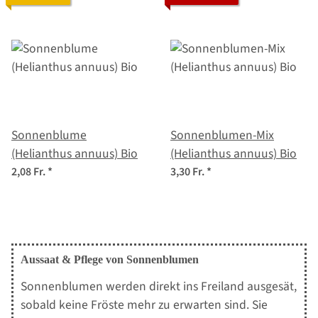
Sonnenblume
Sonnenblumen-Mix
(Helianthus annuus) Bio
(Helianthus annuus) Bio
2,08 Fr.
*
3,30 Fr.
*
Aussaat & Pflege von Sonnenblumen
Sonnenblumen werden direkt ins Freiland ausgesät,
sobald keine Fröste mehr zu erwarten sind. Sie