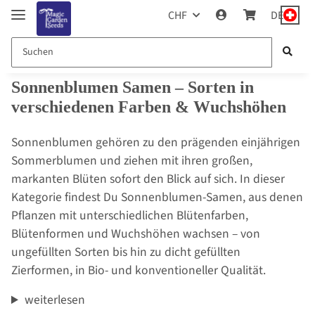
CHF
DE
Sonnenblumen Samen – Sorten in
verschiedenen Farben & Wuchshöhen
Sonnenblumen gehören zu den prägenden einjährigen
Sommerblumen und ziehen mit ihren großen,
markanten Blüten sofort den Blick auf sich. In dieser
Kategorie findest Du Sonnenblumen-Samen, aus denen
Pflanzen mit unterschiedlichen Blütenfarben,
Blütenformen und Wuchshöhen wachsen – von
ungefüllten Sorten bis hin zu dicht gefüllten
Zierformen, in Bio- und konventioneller Qualität.
weiterlesen