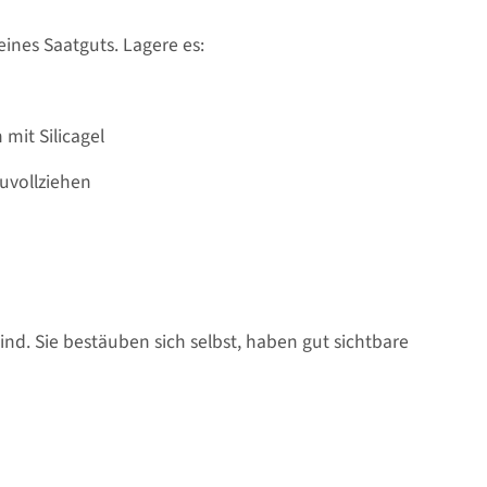
eines Saatguts. Lagere es:
mit Silicagel
uvollziehen
ind. Sie bestäuben sich selbst, haben gut sichtbare