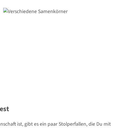
est
haft ist, gibt es ein paar Stolperfallen, die Du mit