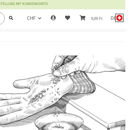
ESTELLUNG MIT KUNDENKONTO
CHF
DE
0,00 Fr.