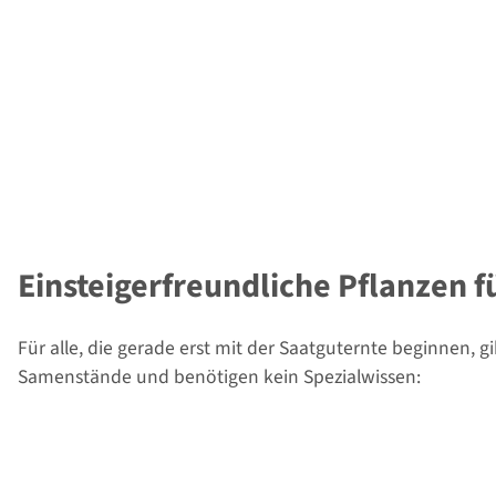
Einsteigerfreundliche Pflanzen f
Für alle, die gerade erst mit der Saatguternte beginnen, g
Samenstände und benötigen kein Spezialwissen: