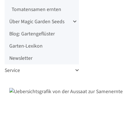
Tomatensamen ernten
Über Magic Garden Seeds
Blog: Gartengeflüster
Garten-Lexikon
Newsletter
Service