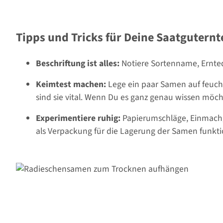
Tipps und Tricks für Deine Saatguternt
Beschriftung ist alles:
Notiere Sortenname, Ernte
Keimtest machen:
Lege ein paar Samen auf feuch
sind sie vital. Wenn Du es ganz genau wissen möcht
Experimentiere ruhig:
Papierumschläge, Einmachgl
als Verpackung für die Lagerung der Samen funktio