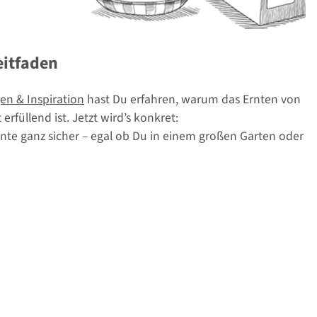
eitfaden
en & Inspiration
hast Du erfahren, warum das Ernten von
rfüllend ist. Jetzt wird’s konkret:
rnte ganz sicher – egal ob Du in einem großen Garten oder