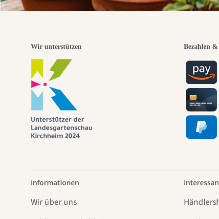
Wir unterstützen
Bezahlen & 
Informationen
Interessan
Wir über uns
Händlers