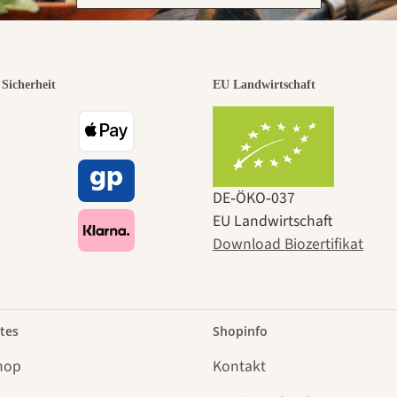
Sicherheit
EU Landwirtschaft
DE‑ÖKO‑037
EU Landwirtschaft
Download Biozertifikat
tes
Shopinfo
hop
Kontakt