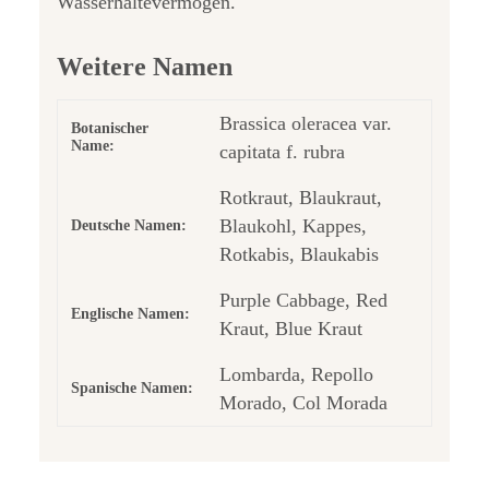
Wasserhaltevermögen.
Weitere Namen
Brassica oleracea var.
Botanischer
Name:
capitata f. rubra
Rotkraut, Blaukraut,
Blaukohl, Kappes,
Deutsche Namen:
Rotkabis, Blaukabis
Purple Cabbage, Red
Englische Namen:
Kraut, Blue Kraut
Lombarda, Repollo
Spanische Namen:
Morado, Col Morada