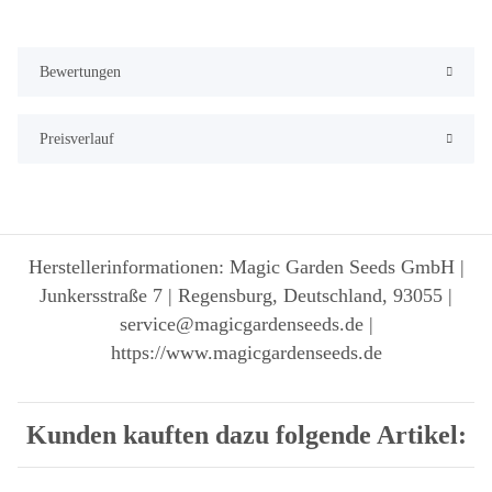
Bewertungen
Preisverlauf
Herstellerinformationen: Magic Garden Seeds GmbH |
Junkersstraße 7 | Regensburg, Deutschland, 93055 |
service@magicgardenseeds.de |
https://www.magicgardenseeds.de
Kunden kauften dazu folgende Artikel: