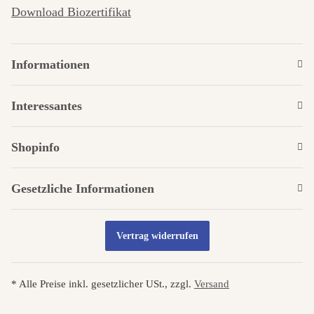
Download Biozertifikat
Informationen
Interessantes
Shopinfo
Gesetzliche Informationen
Vertrag widerrufen
* Alle Preise inkl. gesetzlicher USt., zzgl.
Versand