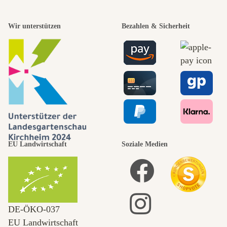
Wir unterstützen
Bezahlen & Sicherheit
EU Landwirtschaft
Soziale Medien
DE‑ÖKO‑037
EU Landwirtschaft