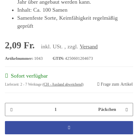
Jahr über angebaut werden kann.
Inhalt: Ca. 100 Samen
Samenfeste Sorte, Keimfähigkeit regelmäßig
geprüft
2,09 Fr.
inkl. USt. , zzgl.
Versand
Artikelnummer:
1043
GTIN:
4250601204673
Sofort verfügbar
Frage zum Artikel
Lieferzeit:
2 - 7 Werktage
(CH - Ausland abweichend)
Päckchen