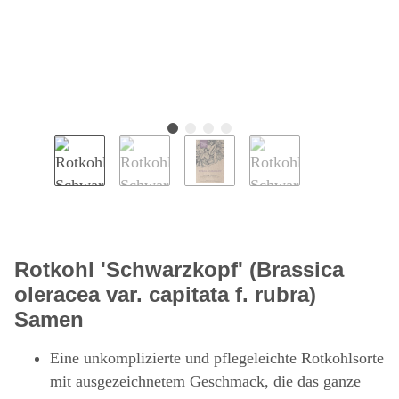
Rotkohl 'Schwarzkopf' (Brassica
oleracea var. capitata f. rubra)
Samen
Eine unkomplizierte und pflegeleichte Rotkohlsorte
mit ausgezeichnetem Geschmack, die das ganze