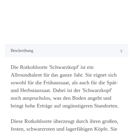
Beschreibung
Die Rotkohlsorte 'Schwarzkopf' ist ein
Allroundtalent für das ganze Jahr. Sie eignet sich
sowohl für die Frühaussaat, als auch für die Spät-
und Herbstaussaat. Dabei ist der 'Schwarzkopf'
noch anspruchslos, was den Boden angeht und
bringt hohe Erträge auf ungünstigeren Standorten.
Diese Rotkohlsorte überzeugt durch ihren großen,
festen, schwarzroten und lagerfähigen Köpfe. Sie