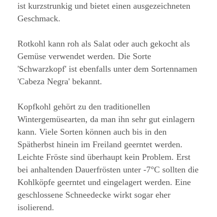
ist kurzstrunkig und bietet einen ausgezeichneten
Geschmack.
Rotkohl kann roh als Salat oder auch gekocht als
Gemüse verwendet werden. Die Sorte
'Schwarzkopf' ist ebenfalls unter dem Sortennamen
'Cabeza Negra' bekannt.
Kopfkohl gehört zu den traditionellen
Wintergemüsearten, da man ihn sehr gut einlagern
kann. Viele Sorten können auch bis in den
Spätherbst hinein im Freiland geerntet werden.
Leichte Fröste sind überhaupt kein Problem. Erst
bei anhaltenden Dauerfrösten unter -7°C sollten die
Kohlköpfe geerntet und eingelagert werden. Eine
geschlossene Schneedecke wirkt sogar eher
isolierend.