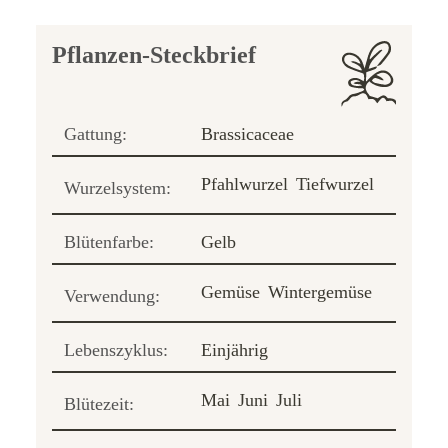
Pflanzen-Steckbrief
Gattung:
Brassicaceae
Pfahlwurzel
Tiefwurzel
Wurzelsystem:
Blütenfarbe:
Gelb
Gemüse
Wintergemüse
Verwendung:
Lebenszyklus:
Einjährig
Mai
Juni
Juli
Blütezeit: