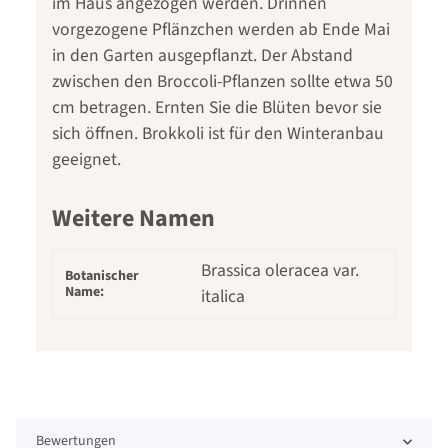
im Haus angezogen werden. Drinnen
vorgezogene Pflänzchen werden ab Ende Mai
in den Garten ausgepflanzt. Der Abstand
zwischen den Broccoli-Pflanzen sollte etwa 50
cm betragen. Ernten Sie die Blüten bevor sie
sich öffnen. Brokkoli ist für den Winteranbau
geeignet.
Weitere Namen
Brassica oleracea var.
Botanischer
Name:
italica
Bewertungen