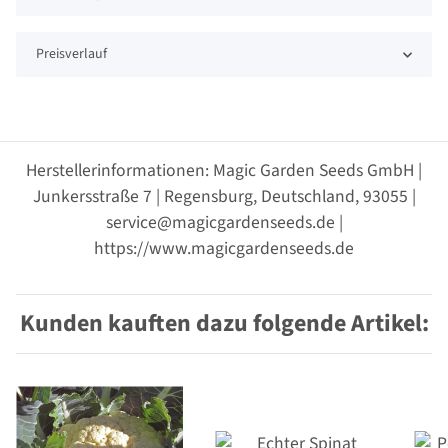
Preisverlauf
Herstellerinformationen: Magic Garden Seeds GmbH |
Junkersstraße 7 | Regensburg, Deutschland, 93055 |
service@magicgardenseeds.de |
https://www.magicgardenseeds.de
Kunden kauften dazu folgende Artikel: