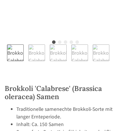
Brokkoli 'Calabrese' (Brassica
oleracea) Samen
Traditionelle samenechte Brokkoli-Sorte mit
langer Ernteperiode.
Inhalt: Ca. 150 Samen