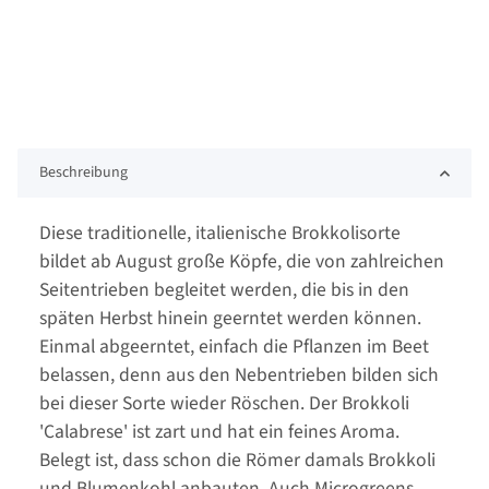
Beschreibung
Diese traditionelle, italienische Brokkolisorte
bildet ab August große Köpfe, die von zahlreichen
Seitentrieben begleitet werden, die bis in den
späten Herbst hinein geerntet werden können.
Einmal abgeerntet, einfach die Pflanzen im Beet
belassen, denn aus den Nebentrieben bilden sich
bei dieser Sorte wieder Röschen. Der Brokkoli
'Calabrese' ist zart und hat ein feines Aroma.
Belegt ist, dass schon die Römer damals Brokkoli
und Blumenkohl anbauten. Auch Microgreens