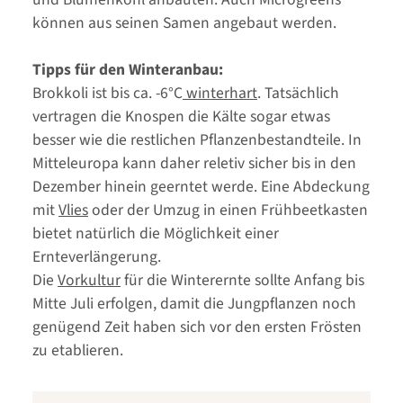
können aus seinen Samen angebaut werden.
Tipps für den Winteranbau:
Brokkoli ist bis ca. -6°C
winterhart
. Tatsächlich
vertragen die Knospen die Kälte sogar etwas
besser wie die restlichen Pflanzenbestandteile. In
Mitteleuropa kann daher reletiv sicher bis in den
Dezember hinein geerntet werde. Eine Abdeckung
mit
Vlies
oder der Umzug in einen Frühbeetkasten
bietet natürlich die Möglichkeit einer
Ernteverlängerung.
Die
Vorkultur
für die Winterernte sollte Anfang bis
Mitte Juli erfolgen, damit die Jungpflanzen noch
genügend Zeit haben sich vor den ersten Frösten
zu etablieren.