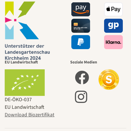
EU Landwirtschaft
Soziale Medien
DE‑ÖKO‑037
EU Landwirtschaft
Download Biozertifikat