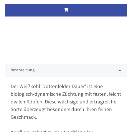
Beschreibung
Der Weißkohl 'Dottenfelder Dauer' ist eine
biologisch-dynamische Züchtung mit festen, leicht
ovalen Köpfen. Diese wüchsige und ertragreiche
Sorte überzeugt besonders durch ihren feinen
Geschmack.