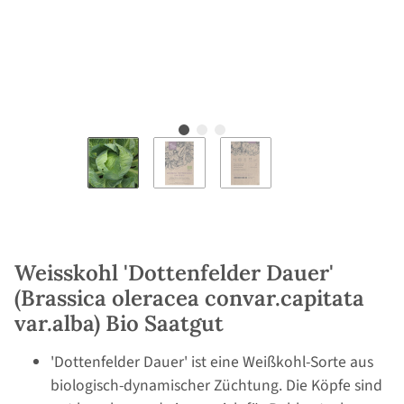
Weisskohl 'Dottenfelder Dauer'
(Brassica oleracea convar.capitata
var.alba) Bio Saatgut
'Dottenfelder Dauer' ist eine Weißkohl-Sorte aus
biologisch-dynamischer Züchtung. Die Köpfe sind