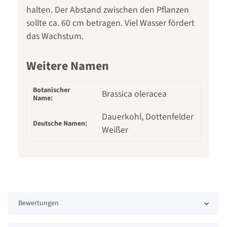
halten. Der Abstand zwischen den Pflanzen
sollte ca. 60 cm betragen. Viel Wasser fördert
das Wachstum.
Weitere Namen
Botanischer
Brassica oleracea
Name:
Dauerkohl, Dottenfelder
Deutsche Namen:
Weißer
Bewertungen