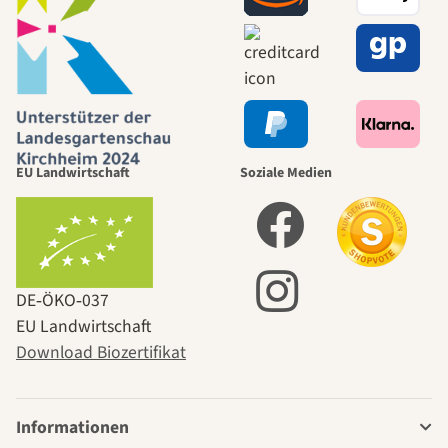
EU Landwirtschaft
Soziale Medien
DE‑ÖKO‑037
EU Landwirtschaft
Download Biozertifikat
Informationen