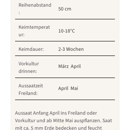
Reihenabstand
50 cm
:
Keimtemperat
10-18°C
ur:
Keimdauer:
2-3 Wochen
Vorkultur
März
April
drinnen:
Aussaatzeit
April
Mai
Freiland:
Aussaat Anfang April ins Freiland oder
Vorkultur und ab Mitte Mai auspflanzen. Saat
mit ca. 5 mm Erde bedecken und feucht