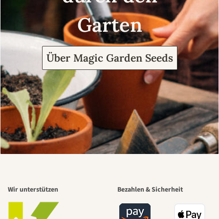
Garten
Über Magic Garden Seeds
Wir unterstützen
Bezahlen & Sicherheit