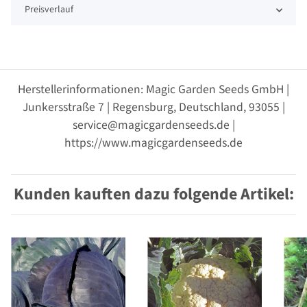
Preisverlauf
Herstellerinformationen: Magic Garden Seeds GmbH |
Junkersstraße 7 | Regensburg, Deutschland, 93055 |
service@magicgardenseeds.de |
https://www.magicgardenseeds.de
Kunden kauften dazu folgende Artikel: