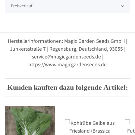
Preisverlauf
Herstellerinformationen: Magic Garden Seeds GmbH |
Junkersstraße 7 | Regensburg, Deutschland, 93055 |
service@magicgardenseeds.de |
https://www.magicgardenseeds.de
Kunden kauften dazu folgende Artikel: