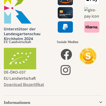
EU Landwirtschaft
Soziale Medien
DE‑ÖKO‑037
EU Landwirtschaft
Download Biozertifikat
Informationen