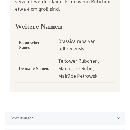
verzehrt werden kann. Ernte wenn Rübchen
etwa 4 cm groß sind.
Weitere Namen
Brassica rapa var.
Botanischer
Name:
teltowiensis
Teltower Rübchen,
Märkische Rübe,
Deutsche Namen:
Mairübe Petrowski
Bewertungen