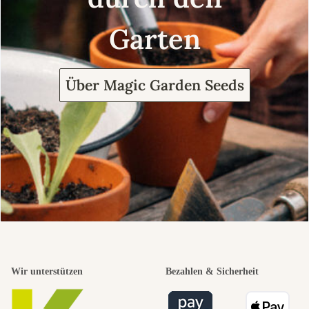
Garten
Über Magic Garden Seeds
Wir unterstützen
Bezahlen & Sicherheit