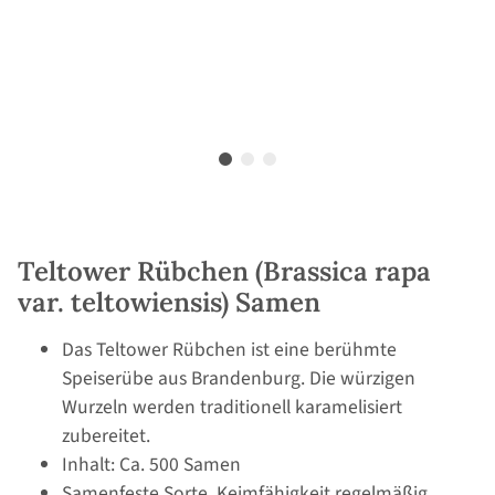
Teltower Rübchen (Brassica rapa
var. teltowiensis) Samen
Das Teltower Rübchen ist eine berühmte
Speiserübe aus Brandenburg. Die würzigen
Wurzeln werden traditionell karamelisiert
zubereitet.
Inhalt: Ca. 500 Samen
Samenfeste Sorte, Keimfähigkeit regelmäßig