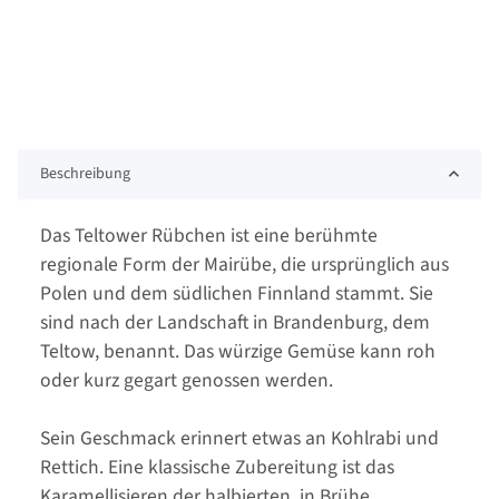
Beschreibung
Das Teltower Rübchen ist eine berühmte
regionale Form der Mairübe, die ursprünglich aus
Polen und dem südlichen Finnland stammt. Sie
sind nach der Landschaft in Brandenburg, dem
Teltow, benannt. Das würzige Gemüse kann roh
oder kurz gegart genossen werden.
Sein Geschmack erinnert etwas an Kohlrabi und
Rettich. Eine klassische Zubereitung ist das
Karamellisieren der halbierten, in Brühe