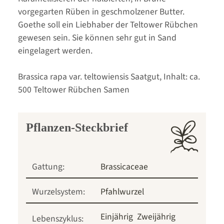
vorgegarten Rüben in geschmolzener Butter.
Goethe soll ein Liebhaber der Teltower Rübchen
gewesen sein. Sie können sehr gut in Sand
eingelagert werden.
Brassica rapa var. teltowiensis Saatgut, Inhalt: ca.
500 Teltower Rübchen Samen
Pflanzen-Steckbrief
Gattung:
Brassicaceae
Wurzelsystem:
Pfahlwurzel
Einjährig
Zweijährig
Lebenszyklus: