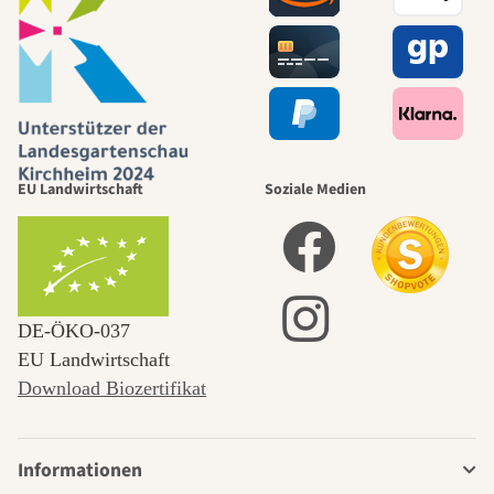
EU Landwirtschaft
Soziale Medien
DE‑ÖKO‑037
EU Landwirtschaft
Download Biozertifikat
Informationen