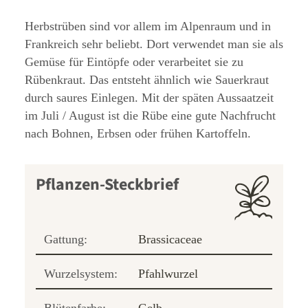
Herbstrüben sind vor allem im Alpenraum und in
Frankreich sehr beliebt. Dort verwendet man sie als
Gemüse für Eintöpfe oder verarbeitet sie zu
Rübenkraut. Das entsteht ähnlich wie Sauerkraut
durch saures Einlegen. Mit der späten Aussaatzeit
im Juli / August ist die Rübe eine gute Nachfrucht
nach Bohnen, Erbsen oder frühen Kartoffeln.
Pflanzen-Steckbrief
Gattung:
Brassicaceae
Wurzelsystem:
Pfahlwurzel