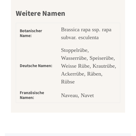
Weitere Namen
Brassica rapa ssp. rapa
Botanischer
Name:
subvar. esculenta
Stoppelrübe,
Wasserrübe, Speiserübe,
Deutsche Namen:
Weisse Rübe, Krautrübe,
Ackerrübe, Räben,
Rübse
Französische
Naveau, Navet
Namen: