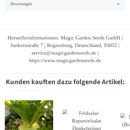
Bewertungen
Herstellerinformationen: Magic Garden Seeds GmbH |
Junkersstraße 7 | Regensburg, Deutschland, 93055 |
service@magicgardenseeds.de |
https://www.magicgardenseeds.de
Kunden kauften dazu folgende Artikel: