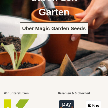
Garten
Über Magic Garden Seeds
Wir unterstützen
Bezahlen & Sicherheit