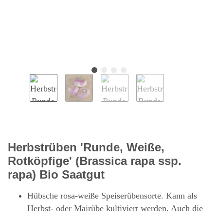
Herbstrüben 'Runde, Weiße,
Rotköpfige' (Brassica rapa ssp.
rapa) Bio Saatgut
Hübsche rosa-weiße Speiserübensorte. Kann als
Herbst- oder Mairübe kultiviert werden. Auch die