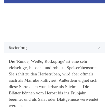
Beschreibung
Die 'Runde, Weiße, Rotköpfige' ist eine sehr
vielseitige, hübsche und robuste Speiserübensorte.
Sie zählt zu den Herbstrüben, wird aber oftmals
auch als Mairübe kultiviert. Außerdem eignet sich
diese Sorte auch wunderbar als Stielmus. Die
Blätter können vom Herbst bis ins Frühjahr
beerntet und als Salat oder Blattgemüse verwendet
werden.