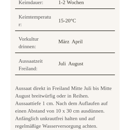
Keimdauer:
1-2 Wochen
Keimtemperatu
15-20°C
r:
Vorkultur
März
April
drinnen:
Aussaatzeit
Juli
August
Freiland:
Aussaat direkt in Freiland Mitte Juli bis Mitte
August breitwürfig oder in Reihen.
Aussaattiefe 1 cm. Nach dem Auflaufen auf
einen Abstand von 10 x 30 cm ausdünnen.
Anfänglich unkrautfrei halten und auf
regelmäßige Wasserversorgung achten.