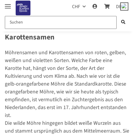
CHF
DE
Karottensamen
Möhrensamen und Karottensamen von roten, gelben,
weißen und violetten Sorten. Welche Farbe eine
Karotte hat, hängt von der Sorte, der Art der
Kultivierung und vom Klima ab. Nach wie vor ist die
gelb-orangefarbene Möhre die Standardkarotte. Diese
orangefarbene Möhre, wie wir sie heute als typisch
empfinden, ist vermutlich ein Zuchtergebnis aus den
Niederlanden, das erst im 17. Jahrhundert entstanden
ist.
Die wilde Möhre hingegen bildet weiße Wurzeln aus
und stammt ursprünglich aus dem Mittelmeerraum. Sie