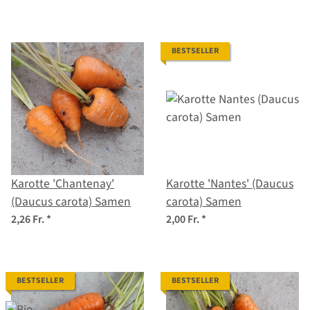
BESTSELLER
Karotte 'Chantenay'
Karotte 'Nantes' (Daucus
(Daucus carota) Samen
carota) Samen
2,26 Fr.
*
2,00 Fr.
*
BESTSELLER
BESTSELLER