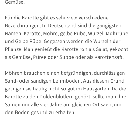
Gemüse.
Für die Karotte gibt es sehr viele verschiedene
Bezeichnungen. In Deutschland sind die gängigsten
Namen: Karotte, Möhre, gelbe Rübe, Wurzel, Mohrrübe
und Gelbe Rübe. Gegessen werden die Wurzeln der
Pflanze. Man genießt die Karotte roh als Salat, gekocht
als Gemüse, Püree oder Suppe oder als Karottensaft.
Möhren brauchen einen tiefgründigen, durchlässigen
Sand- oder sandigen Lehmboden. Aus diesem Grund
gelingen sie häufig nicht so gut im Hausgarten. Da die
Karotte zu den Doldenblütlern gehört, sollte man ihre
Samen nur alle vier Jahre am gleichen Ort säen, um
den Boden gesund zu erhalten.