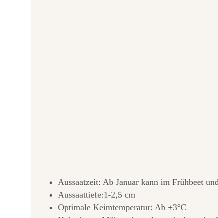
Aussaatzeit: Ab Januar kann im Frühbeet un
Aussaattiefe:1-2,5 cm
Optimale Keimtemperatur: Ab +3°C