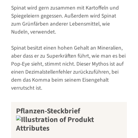
Spinat wird gern zusammen mit Kartoffeln und
Spiegeleiern gegessen. Außerdem wird Spinat
zum Grünfärben anderer Lebensmittel, wie
Nudeln, verwendet.
Spinat besitzt einen hohen Gehalt an Mineralien,
aber dass er zu Superkräften führt, wie man es bei
Pop-Eye sieht, stimmt nicht. Dieser Mythos ist auf
einen Dezimalstellenfehler zurückzuführen, bei
dem das Komma beim seinem Eisengehalt
verrutscht ist.
Pflanzen-Steckbrief