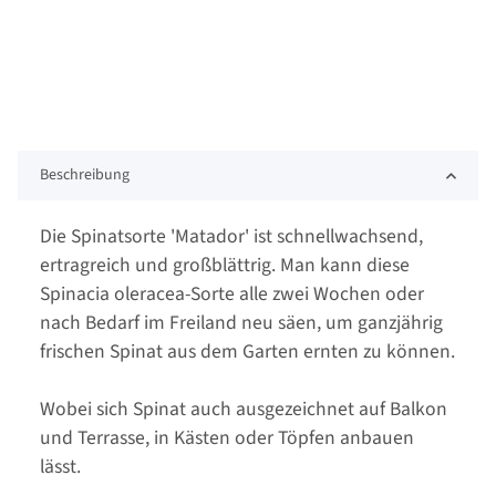
Beschreibung
Die Spinatsorte 'Matador' ist schnellwachsend,
ertragreich und großblättrig. Man kann diese
Spinacia oleracea-Sorte alle zwei Wochen oder
nach Bedarf im Freiland neu säen, um ganzjährig
frischen Spinat aus dem Garten ernten zu können.
Wobei sich Spinat auch ausgezeichnet auf Balkon
und Terrasse, in Kästen oder Töpfen anbauen
lässt.