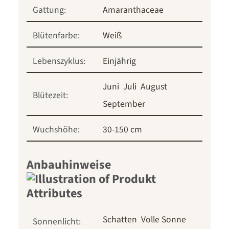
Gattung:
Amaranthaceae
Blütenfarbe:
Weiß
Lebenszyklus:
Einjährig
Juni
Juli
August
Blütezeit:
September
Wuchshöhe:
30-150 cm
Anbauhinweise
Schatten
Volle Sonne
Sonnenlicht: