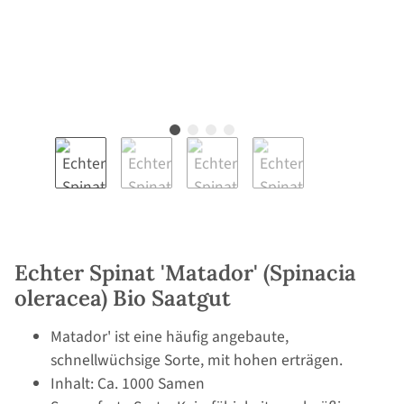
Echter Spinat 'Matador' (Spinacia
oleracea) Bio Saatgut
Matador' ist eine häufig angebaute,
schnellwüchsige Sorte, mit hohen erträgen.
Inhalt: Ca. 1000 Samen