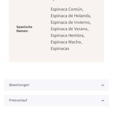
Espinaca Común,
Espinaca de Holanda,
Espinaca de Invierno,
Spanische
Espinaca de Verano,
Namen:
Espinaca Hembra,
Espinaca Macho,
Espinacas
Bewertungen
Preisverlauf