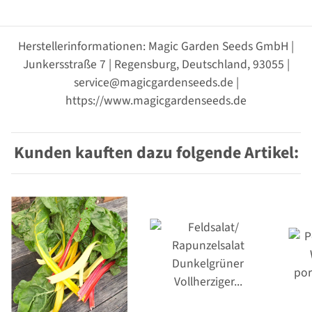
Herstellerinformationen: Magic Garden Seeds GmbH |
Junkersstraße 7 | Regensburg, Deutschland, 93055 |
service@magicgardenseeds.de |
https://www.magicgardenseeds.de
Kunden kauften dazu folgende Artikel: