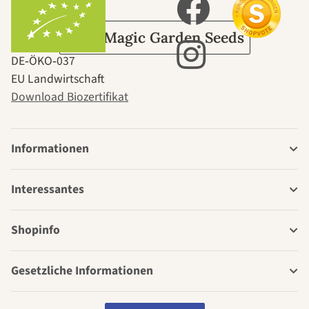
Über Magic Garden Seeds
DE‑ÖKO‑037
EU Landwirtschaft
Download Biozertifikat
Informationen
Interessantes
Shopinfo
Gesetzliche Informationen