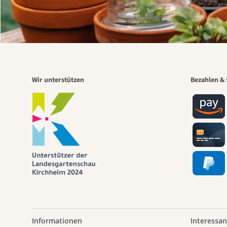
Wir unterstützen
Bezahlen & 
Informationen
Interessan