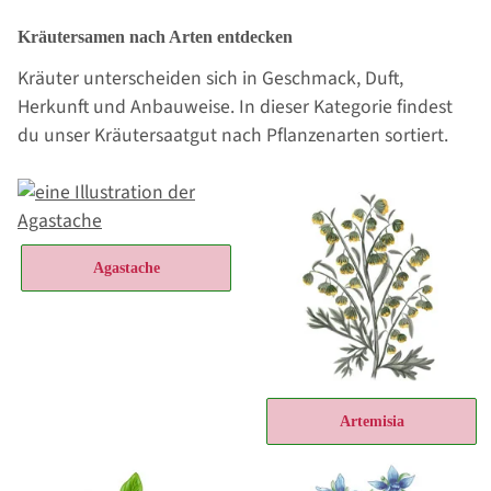
Kräutersamen nach Arten entdecken
Kräuter unterscheiden sich in Geschmack, Duft,
Herkunft und Anbauweise. In dieser Kategorie findest
du unser Kräutersaatgut nach Pflanzenarten sortiert.
Agastache
Artemisia