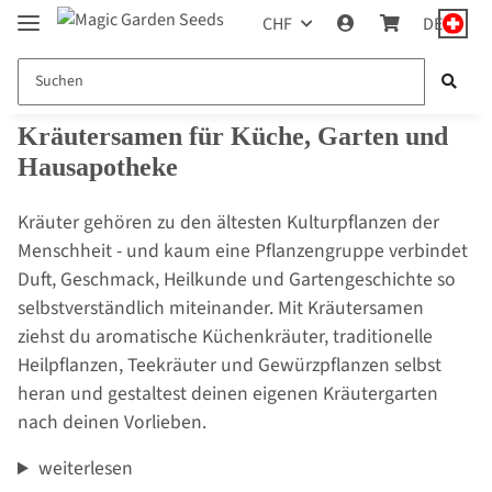
CHF
DE
Kräutersamen für Küche, Garten und
Hausapotheke
Kräuter gehören zu den ältesten Kulturpflanzen der
Menschheit - und kaum eine Pflanzengruppe verbindet
Duft, Geschmack, Heilkunde und Gartengeschichte so
selbstverständlich miteinander. Mit Kräutersamen
ziehst du aromatische Küchenkräuter, traditionelle
Heilpflanzen, Teekräuter und Gewürzpflanzen selbst
heran und gestaltest deinen eigenen Kräutergarten
nach deinen Vorlieben.
weiterlesen