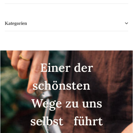
Kategorien
Einer der
schönsten
Wege zu uns
selbst führt