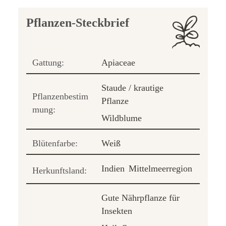
Pflanzen-Steckbrief
Gattung:
Apiaceae
Staude / krautige
Pflanzenbestim
Pflanze
mung:
Wildblume
Blütenfarbe:
Weiß
Indien
Mittelmeerregion
Herkunftsland:
Gute Nährpflanze für
Insekten