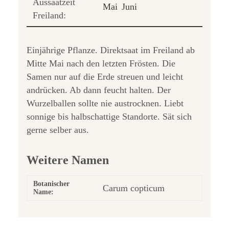
Aussaatzeit
Mai
Juni
Freiland:
Einjährige Pflanze. Direktsaat im Freiland ab
Mitte Mai nach den letzten Frösten. Die
Samen nur auf die Erde streuen und leicht
andrücken. Ab dann feucht halten. Der
Wurzelballen sollte nie austrocknen. Liebt
sonnige bis halbschattige Standorte. Sät sich
gerne selber aus.
Weitere Namen
Botanischer
Carum copticum
Name: