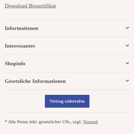
Download Biozertifikat
Informationen
Interessantes
Shopinfo
Gesetzliche Informationen
Vertrag widerrufen
* Alle Preise inkl. gesetzlicher USt., zzgl.
Versand