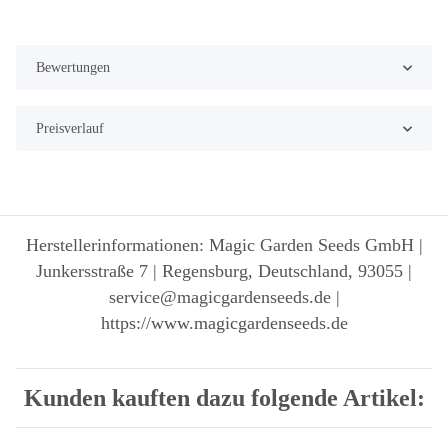
Bewertungen
Preisverlauf
Herstellerinformationen: Magic Garden Seeds GmbH |
Junkersstraße 7 | Regensburg, Deutschland, 93055 |
service@magicgardenseeds.de |
https://www.magicgardenseeds.de
Kunden kauften dazu folgende Artikel: