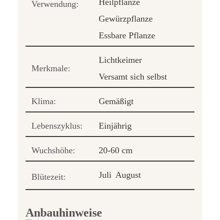
Heilpflanze
Verwendung:
Gewürzpflanze
Essbare Pflanze
Lichtkeimer
Merkmale:
Versamt sich selbst
Klima:
Gemäßigt
Lebenszyklus:
Einjährig
Wuchshöhe:
20-60 cm
Juli
August
Blütezeit:
Anbauhinweise