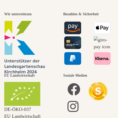
Wir unterstützen
Bezahlen & Sicherheit
EU Landwirtschaft
Soziale Medien
DE‑ÖKO‑037
EU Landwirtschaft