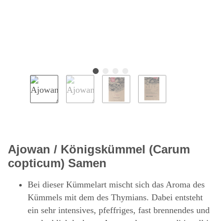
Ajowan / Königskümmel (Carum
copticum) Samen
Bei dieser Kümmelart mischt sich das Aroma des
Kümmels mit dem des Thymians. Dabei entsteht
ein sehr intensives, pfeffriges, fast brennendes und