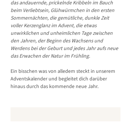
das andauernde, prickelnde Kribbeln im Bauch
beim Verliebtsein, Glühwürmchen in den ersten
Sommernächten, die gemütliche, dunkle Zeit
voller Kerzenglanz im Advent, die etwas
unwirklichen und unheimlichen Tage zwischen
den Jahren, der Beginn des Wachsens und
Werdens bei der Geburt und jedes Jahr aufs neue
das Erwachen der Natur im Frühling.
Ein bisschen was von alledem steckt in unserem
Adventskalender und begleitet dich darüber
hinaus durch das kommende neue Jahr.