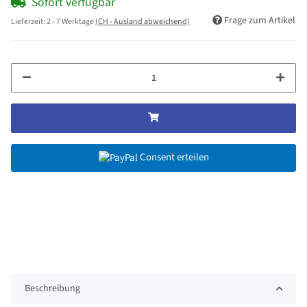
Sofort verfügbar
Frage zum Artikel
Lieferzeit:
2 - 7 Werktage
(CH - Ausland abweichend)
Consent erteilen
Beschreibung