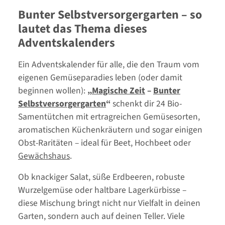
Bunter Selbstversorgergarten – so
lautet das Thema dieses
Adventskalenders
Ein Adventskalender für alle, die den Traum vom
eigenen Gemüseparadies leben (oder damit
beginnen wollen):
„
Magische Zeit
–
Bunter
Selbstversorgergarten
“
schenkt dir 24 Bio-
Samentütchen mit ertragreichen Gemüsesorten,
aromatischen Küchenkräutern und sogar einigen
Obst-Raritäten – ideal für Beet, Hochbeet oder
Gewächshaus
.
Ob knackiger Salat, süße Erdbeeren, robuste
Wurzelgemüse oder haltbare Lagerkürbisse –
diese Mischung bringt nicht nur Vielfalt in deinen
Garten, sondern auch auf deinen Teller. Viele