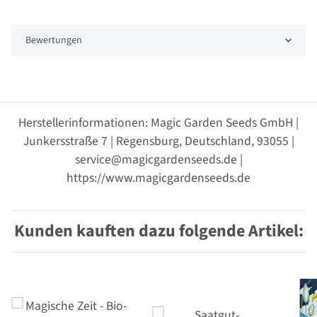
Bewertungen
Herstellerinformationen: Magic Garden Seeds GmbH |
Junkersstraße 7 | Regensburg, Deutschland, 93055 |
service@magicgardenseeds.de |
https://www.magicgardenseeds.de
Kunden kauften dazu folgende Artikel: