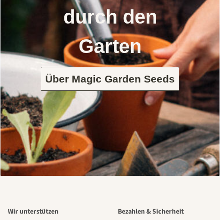
durch den
Garten
Über Magic Garden Seeds
Wir unterstützen
Bezahlen & Sicherheit