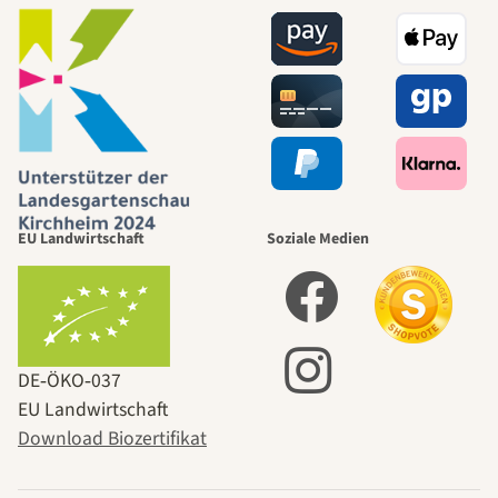
EU Landwirtschaft
Soziale Medien
DE‑ÖKO‑037
EU Landwirtschaft
Download Biozertifikat