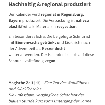
Nachhaltig & regional produziert
Der Kalender wird
regional in Regensburg,
Bayern
produziert. Die Verpackung ist
nahezu
plastikfrei
, alle Materialien
recycelbar
.
Ein besonderes Extra: Die beigefügte Schnur ist
mit
Bienenwachs getränkt
und lässt sich nach
der Adventszeit als
Kerzendocht
weiterverwenden. Der Kalender ist – bis auf diese
Schnur – vollständig
vegan
.
Magische Zeit
[dt] –
Eine Zeit des Wohlfühlens
und Glücklichseins
Die unfassbare, vergängliche Schönheit der
blauen Stunde kurz vorm Untergang der
Sonne
,