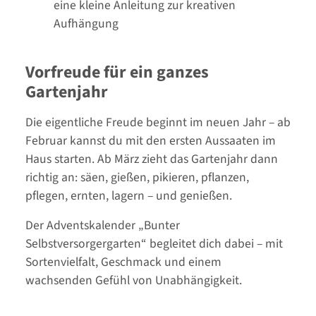
eine kleine Anleitung zur kreativen
Aufhängung
Vorfreude für ein ganzes
Gartenjahr
Die eigentliche Freude beginnt im neuen Jahr – ab
Februar kannst du mit den ersten Aussaaten im
Haus starten. Ab März zieht das Gartenjahr dann
richtig an: säen, gießen, pikieren, pflanzen,
pflegen, ernten, lagern – und genießen.
Der Adventskalender „Bunter
Selbstversorgergarten“ begleitet dich dabei – mit
Sortenvielfalt, Geschmack und einem
wachsenden Gefühl von Unabhängigkeit.