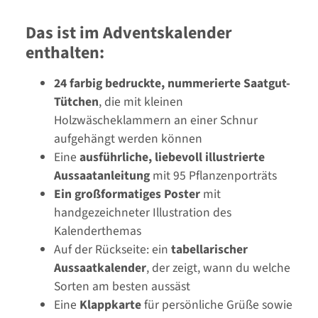
Das ist im Adventskalender
enthalten:
24 farbig bedruckte, nummerierte Saatgut-
Tütchen
, die mit kleinen
Holzwäscheklammern an einer Schnur
aufgehängt werden können
Eine
ausführliche, liebevoll illustrierte
Aussaatanleitung
mit 95 Pflanzenporträts
Ein großformatiges Poster
mit
handgezeichneter Illustration des
Kalenderthemas
Auf der Rückseite: ein
tabellarischer
Aussaatkalender
, der zeigt, wann du welche
Sorten am besten aussäst
Eine
Klappkarte
für persönliche Grüße sowie