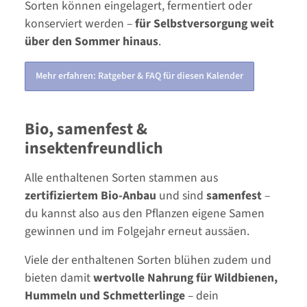
Sorten können eingelagert, fermentiert oder
konserviert werden –
für Selbstversorgung weit
über den Sommer hinaus
.
Mehr erfahren: Ratgeber & FAQ für diesen Kalender
Bio, samenfest &
insektenfreundlich
Alle enthaltenen Sorten stammen aus
zertifiziertem Bio-Anbau
und sind
samenfest
–
du kannst also aus den Pflanzen eigene Samen
gewinnen und im Folgejahr erneut aussäen.
Viele der enthaltenen Sorten blühen zudem und
bieten damit
wertvolle Nahrung für Wildbienen,
Hummeln und Schmetterlinge
– dein