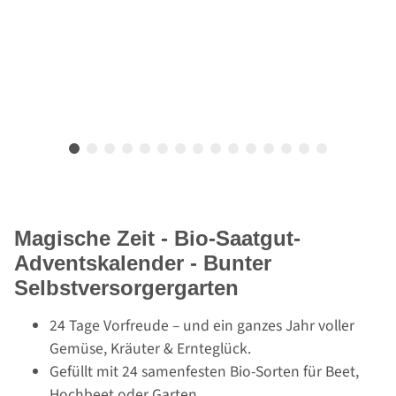
Magische Zeit - Bio-Saatgut-
Adventskalender - Bunter
Selbstversorgergarten
24 Tage Vorfreude – und ein ganzes Jahr voller
Gemüse, Kräuter & Ernteglück.
Gefüllt mit 24 samenfesten Bio-Sorten für Beet,
Hochbeet oder Garten.