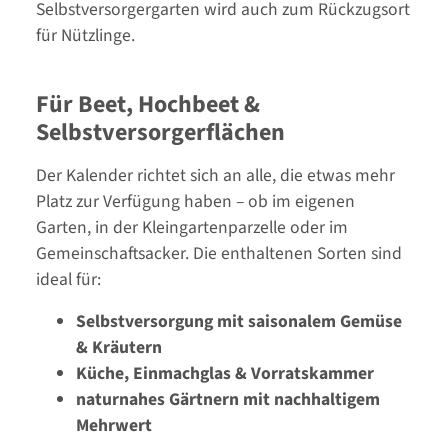
Selbstversorgergarten wird auch zum Rückzugsort
für Nützlinge.
Für Beet, Hochbeet &
Selbstversorgerflächen
Der Kalender richtet sich an alle, die etwas mehr
Platz zur Verfügung haben – ob im eigenen
Garten, in der Kleingartenparzelle oder im
Gemeinschaftsacker. Die enthaltenen Sorten sind
ideal für:
Selbstversorgung mit saisonalem Gemüse
& Kräutern
Küche, Einmachglas & Vorratskammer
naturnahes Gärtnern mit nachhaltigem
Mehrwert