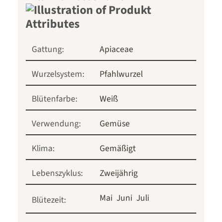
Gattung:
Apiaceae
Wurzelsystem:
Pfahlwurzel
Blütenfarbe:
Weiß
Verwendung:
Gemüse
Klima:
Gemäßigt
Lebenszyklus:
Zweijährig
Mai
Juni
Juli
Blütezeit: