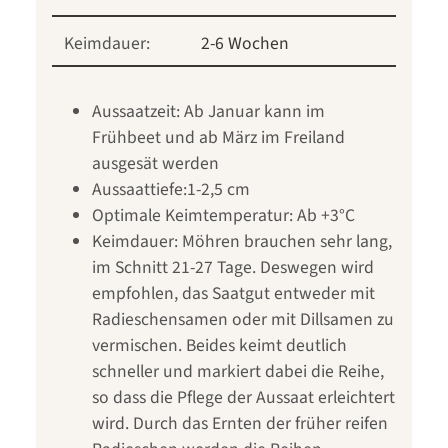
Keimdauer:
2-6 Wochen
Aussaatzeit: Ab Januar kann im
Frühbeet und ab März im Freiland
ausgesät werden
Aussaattiefe:1-2,5 cm
Optimale Keimtemperatur: Ab +3°C
Keimdauer: Möhren brauchen sehr lang,
im Schnitt 21-27 Tage. Deswegen wird
empfohlen, das Saatgut entweder mit
Radieschensamen oder mit Dillsamen zu
vermischen. Beides keimt deutlich
schneller und markiert dabei die Reihe,
so dass die Pflege der Aussaat erleichtert
wird. Durch das Ernten der früher reifen