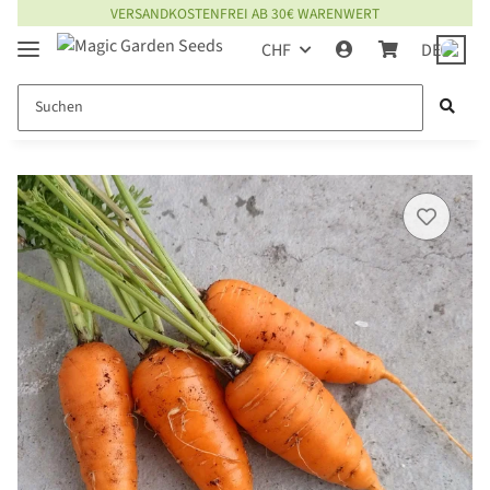
VERSANDKOSTENFREI AB 30€ WARENWERT
CHF
DE