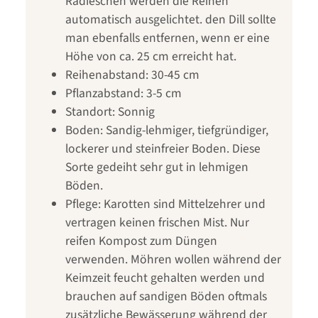
Radieschen werden die Reihen
automatisch ausgelichtet. den Dill sollte
man ebenfalls entfernen, wenn er eine
Höhe von ca. 25 cm erreicht hat.
Reihenabstand: 30-45 cm
Pflanzabstand: 3-5 cm
Standort: Sonnig
Boden: Sandig-lehmiger, tiefgründiger,
lockerer und steinfreier Boden. Diese
Sorte gedeiht sehr gut in lehmigen
Böden.
Pflege: Karotten sind Mittelzehrer und
vertragen keinen frischen Mist. Nur
reifen Kompost zum Düngen
verwenden. Möhren wollen während der
Keimzeit feucht gehalten werden und
brauchen auf sandigen Böden oftmals
zusätzliche Bewässerung während der