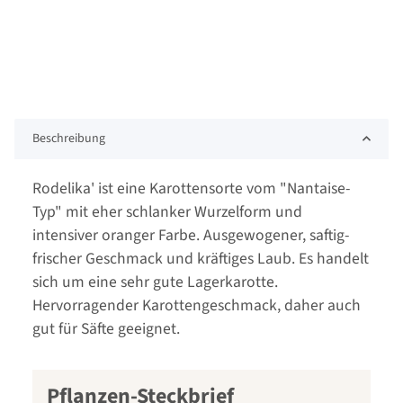
Beschreibung
Rodelika' ist eine Karottensorte vom "Nantaise-
Typ" mit eher schlanker Wurzelform und
intensiver oranger Farbe. Ausgewogener, saftig-
frischer Geschmack und kräftiges Laub. Es handelt
sich um eine sehr gute Lagerkarotte.
Hervorragender Karottengeschmack, daher auch
gut für Säfte geeignet.
Pflanzen-Steckbrief