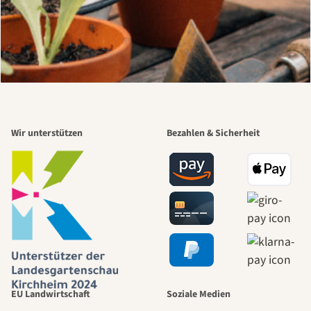
Wir unterstützen
Bezahlen & Sicherheit
EU Landwirtschaft
Soziale Medien