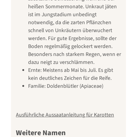
heißen Sommermonate. Unkraut jäten
ist im Jungstadium unbedingt
notwendig, da die zarten Pflänzchen
schnell von Unkräutern überwuchert
werden. Für gute Ergebnisse, sollte der
Boden regelmäßig gelockert werden.
Besonders nach starkem Regen, wenn er
dazu neigt zu verschlämmen.
Ernte: Meistens ab Mai bis Juli. Es gibt
kein deutliches Zeichen für die Reife.
Familie: Doldenblütler (Apiaceae)
Ausführliche Aussaatanleitung für Karotten
Weitere Namen