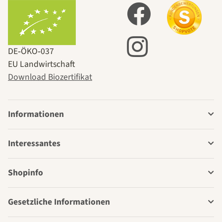
DE‑ÖKO‑037
EU Landwirtschaft
Download Biozertifikat
Informationen
Interessantes
Shopinfo
Gesetzliche Informationen