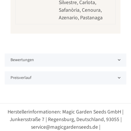
Silvestre, Carlota,
Safanòria, Cenoura,
Azenario, Pastanaga
Bewertungen
Preisverlauf
Herstellerinformationen: Magic Garden Seeds GmbH |
Junkersstraße 7 | Regensburg, Deutschland, 93055 |
service@magicgardenseeds.de |