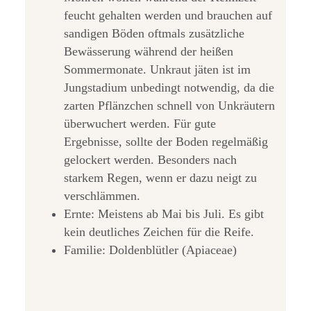
feucht gehalten werden und brauchen auf
sandigen Böden oftmals zusätzliche
Bewässerung während der heißen
Sommermonate. Unkraut jäten ist im
Jungstadium unbedingt notwendig, da die
zarten Pflänzchen schnell von Unkräutern
überwuchert werden. Für gute
Ergebnisse, sollte der Boden regelmäßig
gelockert werden. Besonders nach
starkem Regen, wenn er dazu neigt zu
verschlämmen.
Ernte: Meistens ab Mai bis Juli. Es gibt
kein deutliches Zeichen für die Reife.
Familie: Doldenblütler (Apiaceae)