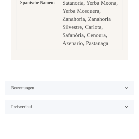
Satanoria, Yerba Meona,
Spanische Namen:
Yerba Mosquera,
Zanahoria, Zanahoria
Silvestre, Carlota,
Safanòria, Cenoura,
Azenario, Pastanaga
Bewertungen
Preisverlauf