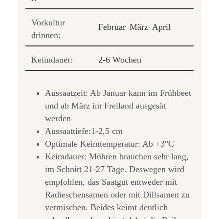
Vorkultur
Februar
März
April
drinnen:
Keimdauer:
2-6 Wochen
Aussaatzeit: Ab Januar kann im Frühbeet
und ab März im Freiland ausgesät
werden
Aussaattiefe:1-2,5 cm
Optimale Keimtemperatur: Ab +3°C
Keimdauer: Möhren brauchen sehr lang,
im Schnitt 21-27 Tage. Deswegen wird
empfohlen, das Saatgut entweder mit
Radieschensamen oder mit Dillsamen zu
vermischen. Beides keimt deutlich