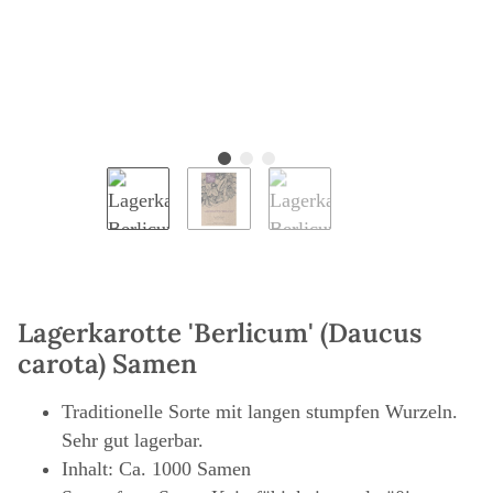
Lagerkarotte 'Berlicum' (Daucus
carota) Samen
Traditionelle Sorte mit langen stumpfen Wurzeln.
Sehr gut lagerbar.
Inhalt: Ca. 1000 Samen