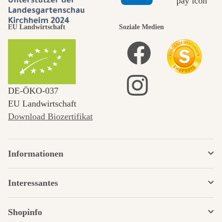
EU Landwirtschaft
Soziale Medien
DE‑ÖKO‑037
EU Landwirtschaft
Download Biozertifikat
Informationen
Interessantes
Shopinfo