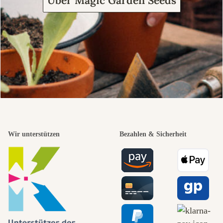
Über Magic Garden Seeds
Wir unterstützen
Bezahlen & Sicherheit