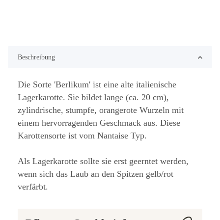
Beschreibung
Die Sorte 'Berlikum' ist eine alte italienische
Lagerkarotte. Sie bildet lange (ca. 20 cm),
zylindrische, stumpfe, orangerote Wurzeln mit
einem hervorragenden Geschmack aus. Diese
Karottensorte ist vom Nantaise Typ.
Als Lagerkarotte sollte sie erst geerntet werden,
wenn sich das Laub an den Spitzen gelb/rot
verfärbt.