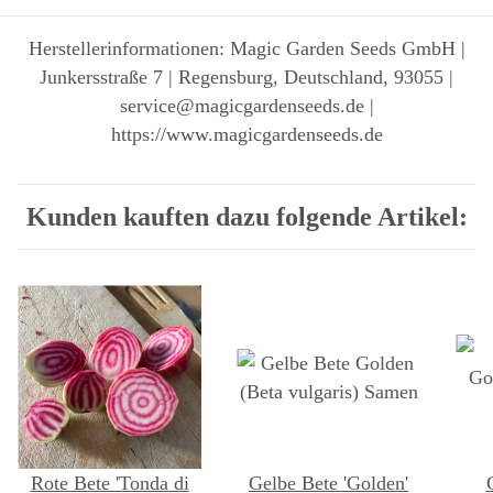
Herstellerinformationen: Magic Garden Seeds GmbH |
Junkersstraße 7 | Regensburg, Deutschland, 93055 |
service@magicgardenseeds.de |
https://www.magicgardenseeds.de
Kunden kauften dazu folgende Artikel:
Rote Bete 'Tonda di
Gelbe Bete 'Golden'