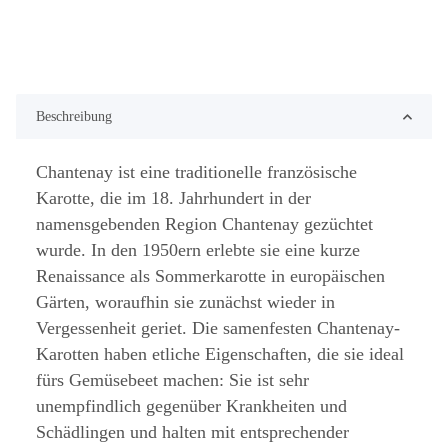
Beschreibung
Chantenay ist eine traditionelle französische
Karotte, die im 18. Jahrhundert in der
namensgebenden Region Chantenay gezüchtet
wurde. In den 1950ern erlebte sie eine kurze
Renaissance als Sommerkarotte in europäischen
Gärten, woraufhin sie zunächst wieder in
Vergessenheit geriet. Die samenfesten Chantenay-
Karotten haben etliche Eigenschaften, die sie ideal
fürs Gemüsebeet machen: Sie ist sehr
unempfindlich gegenüber Krankheiten und
Schädlingen und halten mit entsprechender