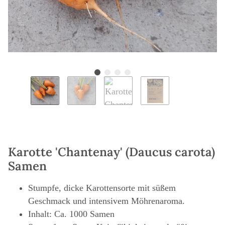
Karotte 'Chantenay' (Daucus carota)
Samen
Stumpfe, dicke Karottensorte mit süßem
Geschmack und intensivem Möhrenaroma.
Inhalt: Ca. 1000 Samen