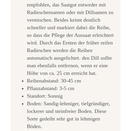
empfohlen, das Saatgut entweder mit
Radieschensamen oder mit Dillsamen zu
vermischen. Beides keimt deutlich
schneller und markiert dabei die Reihe,
so dass die Pflege der Aussaat erleichtert
wird. Durch das Ernten der früher reifen
Radieschen werden die Reihen
automatisch ausgelichtet. den Dill sollte
man ebenfalls entfernen, wenn er eine
Höhe von ca. 25 cm erreicht hat.
Reihenabstand: 30-45 cm
Pflanzabstand: 3-5 cm
Standort: Sonnig
Boden: Sandig-lehmiger, tiefgründiger,
lockerer und steinfreier Boden. Diese
Sorte gedeiht sehr gut in lehmigen
Böden.