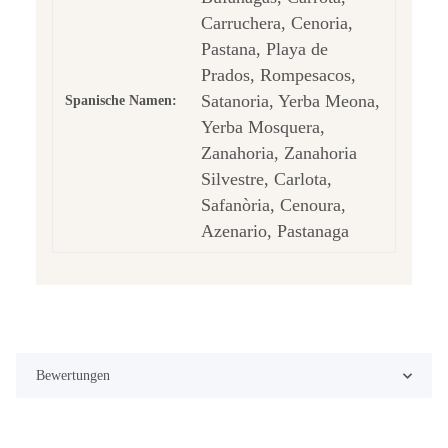
Carruchera, Cenoria,
Pastana, Playa de
Prados, Rompesacos,
Satanoria, Yerba Meona,
Spanische Namen:
Yerba Mosquera,
Zanahoria, Zanahoria
Silvestre, Carlota,
Safanòria, Cenoura,
Azenario, Pastanaga
Bewertungen