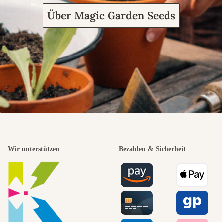
Über Magic Garden Seeds
Wir unterstützen
Bezahlen & Sicherheit