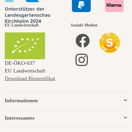
EU Landwirtschaft
Soziale Medien
DE‑ÖKO‑037
EU Landwirtschaft
Download Biozertifikat
Informationen
Interessantes