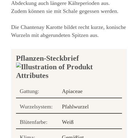
Abdeckung auch längere Kälteperioden aus.
Zudem können sie mit Schale gegessen werden.
Die Chantenay Karotte bildet recht kurze, konische
Wurzeln mit abgerundeten Spitzen aus.
Pflanzen-Steckbrief
Gattung:
Apiaceae
Wurzelsystem:
Pfahlwurzel
Blütenfarbe:
Weiß
Klima:
Gemäßigt