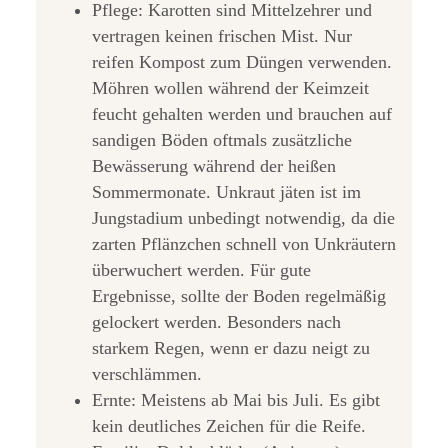
Pflege: Karotten sind Mittelzehrer und
vertragen keinen frischen Mist. Nur
reifen Kompost zum Düngen verwenden.
Möhren wollen während der Keimzeit
feucht gehalten werden und brauchen auf
sandigen Böden oftmals zusätzliche
Bewässerung während der heißen
Sommermonate. Unkraut jäten ist im
Jungstadium unbedingt notwendig, da die
zarten Pflänzchen schnell von Unkräutern
überwuchert werden. Für gute
Ergebnisse, sollte der Boden regelmäßig
gelockert werden. Besonders nach
starkem Regen, wenn er dazu neigt zu
verschlämmen.
Ernte: Meistens ab Mai bis Juli. Es gibt
kein deutliches Zeichen für die Reife.