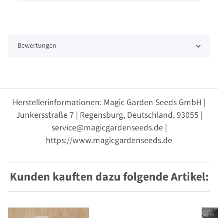
Bewertungen
Herstellerinformationen: Magic Garden Seeds GmbH |
Junkersstraße 7 | Regensburg, Deutschland, 93055 |
service@magicgardenseeds.de |
https://www.magicgardenseeds.de
Kunden kauften dazu folgende Artikel: