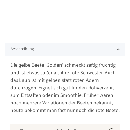
Beschreibung
Die gelbe Beete 'Golden' schmeckt saftig fruchtig
und ist etwas süßer als ihre rote Schwester. Auch
das Laub ist mit gelben statt roten Adern
durchzogen. Eignet sich gut für den Rohverzehr,
zum Entsaften oder im Smoothie. Früher waren
noch mehrere Variationen der Beeten bekannt,
heute bekommt man fast nur noch die rote Beete.