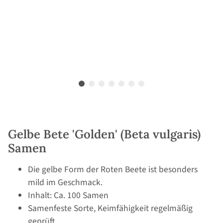
Gelbe Bete 'Golden' (Beta vulgaris)
Samen
Die gelbe Form der Roten Beete ist besonders
mild im Geschmack.
Inhalt: Ca. 100 Samen
Samenfeste Sorte, Keimfähigkeit regelmäßig
geprüft