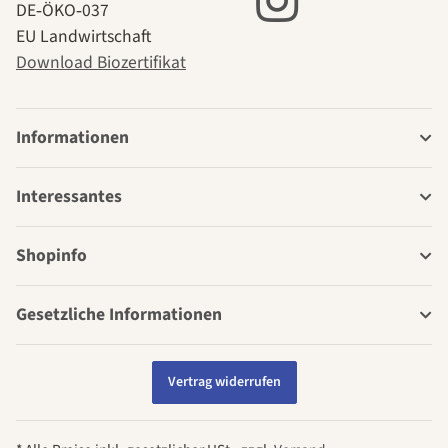
DE‑ÖKO‑037
EU Landwirtschaft
Download Biozertifikat
Informationen
Interessantes
Shopinfo
Gesetzliche Informationen
Vertrag widerrufen