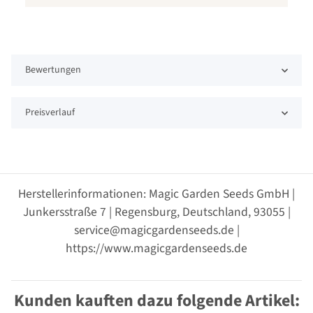
Bewertungen
Preisverlauf
Herstellerinformationen: Magic Garden Seeds GmbH |
Junkersstraße 7 | Regensburg, Deutschland, 93055 |
service@magicgardenseeds.de |
https://www.magicgardenseeds.de
Kunden kauften dazu folgende Artikel: