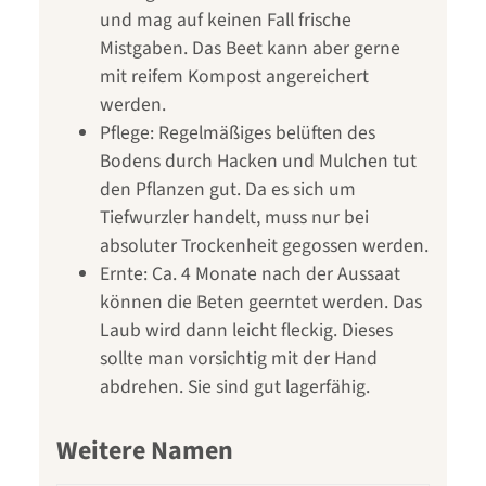
und mag auf keinen Fall frische
Mistgaben. Das Beet kann aber gerne
mit reifem Kompost angereichert
werden.
Pflege: Regelmäßiges belüften des
Bodens durch Hacken und Mulchen tut
den Pflanzen gut. Da es sich um
Tiefwurzler handelt, muss nur bei
absoluter Trockenheit gegossen werden.
Ernte: Ca. 4 Monate nach der Aussaat
können die Beten geerntet werden. Das
Laub wird dann leicht fleckig. Dieses
sollte man vorsichtig mit der Hand
abdrehen. Sie sind gut lagerfähig.
Weitere Namen