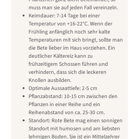
muss man sie auf jeden Fall vereinzeln.
Keimdauer: 7-14 Tage bei einer
Temperatur von +16-22°C. Wenn der
Frühling anfänglich noch sehr kalte
Temperaturen mit sich bringt, sollte man
die Bete lieber im Haus vorziehen. Ein
deutlicher Kältereiz kann zu
frühzeitigem Schossen führen und
verhindern, dass sich die leckeren
Knollen ausbilden.
Optimale Aussaattiefe: 2-5 cm
Pflanzabstand: 10-15 cm zwischen den
Pflanzen in einer Reihe und ein
Reihenabstand von ca. 25-30 cm.
Standort: Rote Bete mag einen sonnigen
Standort mit humosen und am liebsten
lehmigen Boden. Sie ist ein Mittelzehrer