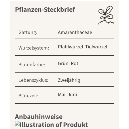
Pflanzen-Steckbrief
Gattung:
Amaranthaceae
Pfahlwurzel
Tiefwurzel
Wurzelsystem:
Grün
Rot
Blütenfarbe:
Lebenszyklus:
Zweijährig
Mai
Juni
Blütezeit:
Anbauhinweise