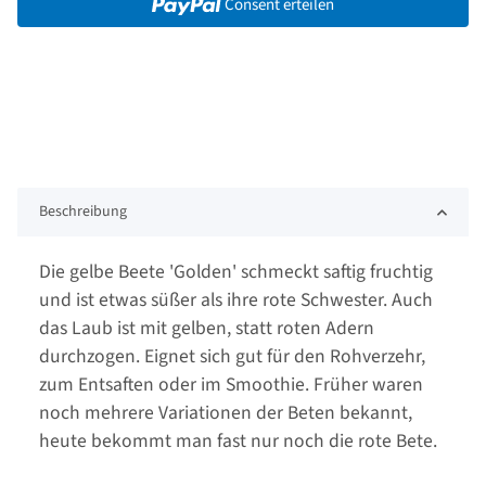
Consent erteilen
Beschreibung
Die gelbe Beete 'Golden' schmeckt saftig fruchtig
und ist etwas süßer als ihre rote Schwester. Auch
das Laub ist mit gelben, statt roten Adern
durchzogen. Eignet sich gut für den Rohverzehr,
zum Entsaften oder im Smoothie. Früher waren
noch mehrere Variationen der Beten bekannt,
heute bekommt man fast nur noch die rote Bete.