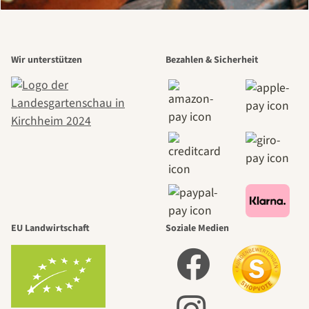
Wir unterstützen
Bezahlen & Sicherheit
EU Landwirtschaft
Soziale Medien