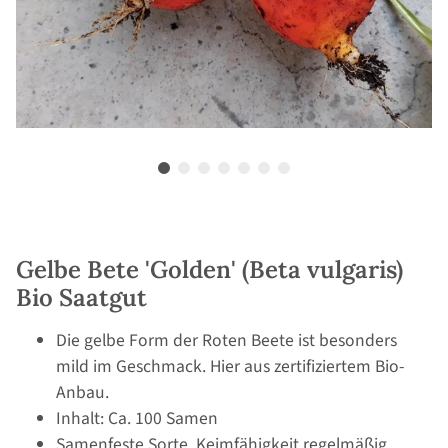
Gelbe Bete 'Golden' (Beta vulgaris)
Bio Saatgut
Die gelbe Form der Roten Beete ist besonders
mild im Geschmack. Hier aus zertifiziertem Bio-
Anbau.
Inhalt: Ca. 100 Samen
Samenfeste Sorte, Keimfähigkeit regelmäßig