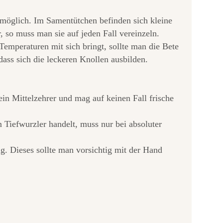
i möglich. Im Samentütchen befinden sich kleine
 so muss man sie auf jeden Fall vereinzeln.
emperaturen mit sich bringt, sollte man die Bete
dass sich die leckeren Knollen ausbilden.
in Mittelzehrer und mag auf keinen Fall frische
Tiefwurzler handelt, muss nur bei absoluter
g. Dieses sollte man vorsichtig mit der Hand