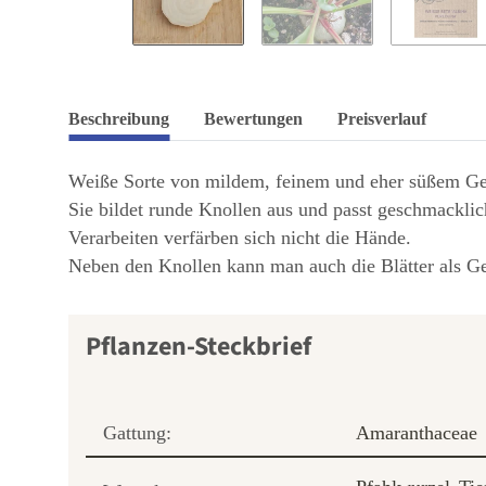
Beschreibung
Bewertungen
Preisverlauf
Weiße Sorte von mildem, feinem und eher süßem Ges
Sie bildet runde Knollen aus und passt geschmacklic
Verarbeiten verfärben sich nicht die Hände.
Neben den Knollen kann man auch die Blätter als Gem
Pflanzen-Steckbrief
Gattung:
Amaranthaceae