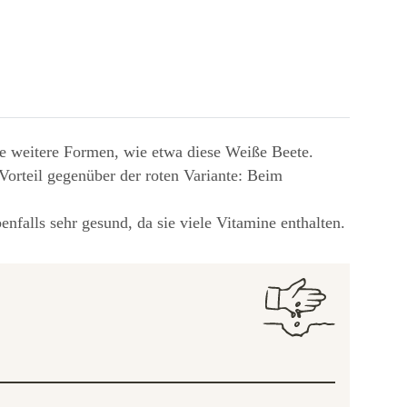
e weitere Formen, wie etwa diese Weiße Beete.
Vorteil gegenüber der roten Variante: Beim
falls sehr gesund, da sie viele Vitamine enthalten.