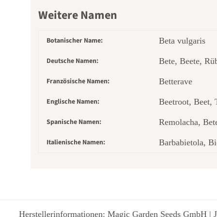
Weitere Namen
Botanischer Name:
Beta vulgaris
Deutsche Namen:
Bete, Beete, Rü
Französische Namen:
Betterave
Englische Namen:
Beetroot, Beet,
Spanische Namen:
Remolacha, Bete
Italienische Namen:
Barbabietola, Bi
Herstellerinformationen: Magic Garden Seeds GmbH | J