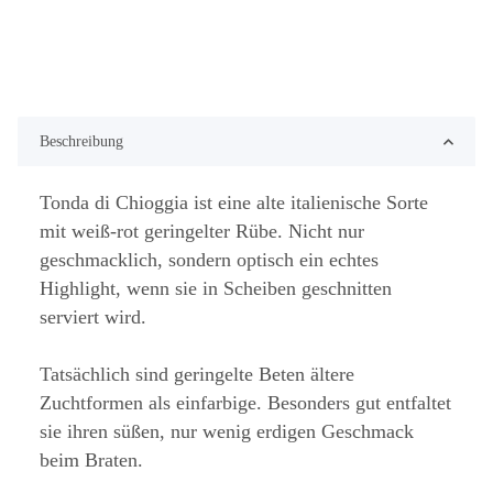
Beschreibung
Tonda di Chioggia ist eine alte italienische Sorte
mit weiß-rot geringelter Rübe. Nicht nur
geschmacklich, sondern optisch ein echtes
Highlight, wenn sie in Scheiben geschnitten
serviert wird.
Tatsächlich sind geringelte Beten ältere
Zuchtformen als einfarbige. Besonders gut entfaltet
sie ihren süßen, nur wenig erdigen Geschmack
beim Braten.