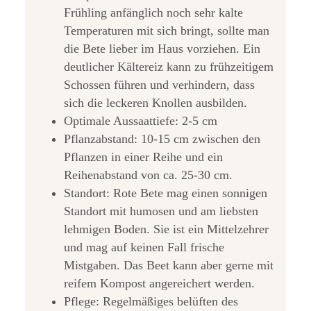
Frühling anfänglich noch sehr kalte
Temperaturen mit sich bringt, sollte man
die Bete lieber im Haus vorziehen. Ein
deutlicher Kältereiz kann zu frühzeitigem
Schossen führen und verhindern, dass
sich die leckeren Knollen ausbilden.
Optimale Aussaattiefe: 2-5 cm
Pflanzabstand: 10-15 cm zwischen den
Pflanzen in einer Reihe und ein
Reihenabstand von ca. 25-30 cm.
Standort: Rote Bete mag einen sonnigen
Standort mit humosen und am liebsten
lehmigen Boden. Sie ist ein Mittelzehrer
und mag auf keinen Fall frische
Mistgaben. Das Beet kann aber gerne mit
reifem Kompost angereichert werden.
Pflege: Regelmäßiges belüften des