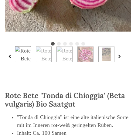
Rote Bete 'Tonda di Chioggia' (Beta
vulgaris) Bio Saatgut
"Tonda di Chioggia" ist eine alte italienische Sorte
mit im Inneren rot-weiß geringelten Rüben.
Inhalt: Ca. 100 Samen