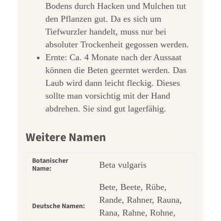
Bodens durch Hacken und Mulchen tut
den Pflanzen gut. Da es sich um
Tiefwurzler handelt, muss nur bei
absoluter Trockenheit gegossen werden.
Ernte: Ca. 4 Monate nach der Aussaat
können die Beten geerntet werden. Das
Laub wird dann leicht fleckig. Dieses
sollte man vorsichtig mit der Hand
abdrehen. Sie sind gut lagerfähig.
Weitere Namen
Botanischer
Beta vulgaris
Name:
Bete, Beete, Rübe,
Rande, Rahner, Rauna,
Deutsche Namen:
Rana, Rahne, Rohne,