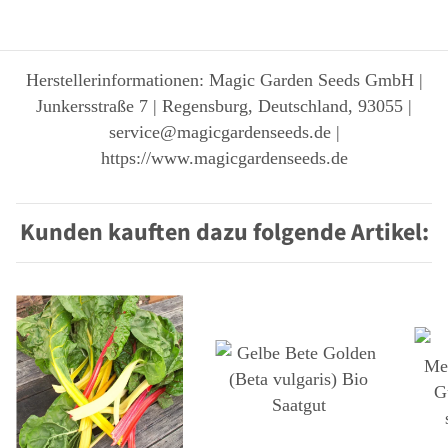
Herstellerinformationen: Magic Garden Seeds GmbH |
Junkersstraße 7 | Regensburg, Deutschland, 93055 |
service@magicgardenseeds.de |
https://www.magicgardenseeds.de
Kunden kauften dazu folgende Artikel: