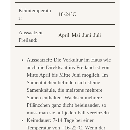
Keimtemperatu
18-24°C
r:
Aussaatzeit
April
Mai
Juni
Juli
Freiland:
Aussaatzeit: Die Vorkultur im Haus wie
auch die Direktsaat ins Freiland ist von
Mitte April bis Mitte Juni möglich. Im
Samentütchen befinden sich kleine
Samenknäule, die meistens mehrere
Samen enthalten. Wachsen mehrere
Pflänzchen ganz dicht beieinander, so
muss man sie auf jeden Fall vereinzeln.
Keimdauer: 7-14 Tage bei einer
Temperatur von +16-22°C. Wenn der