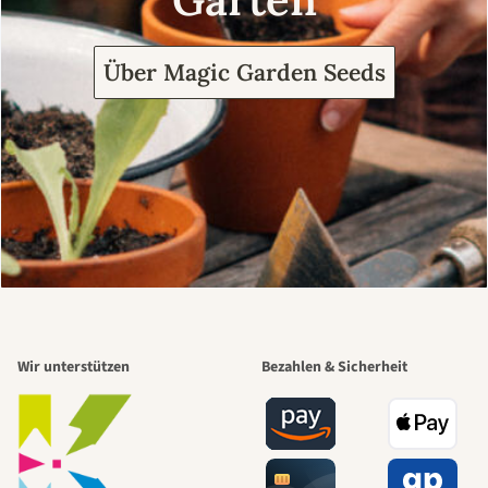
Über Magic Garden Seeds
Wir unterstützen
Bezahlen & Sicherheit