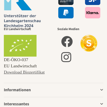
EU Landwirtschaft
Soziale Medien
DE‑ÖKO‑037
EU Landwirtschaft
Download Biozertifikat
Informationen
Interessantes