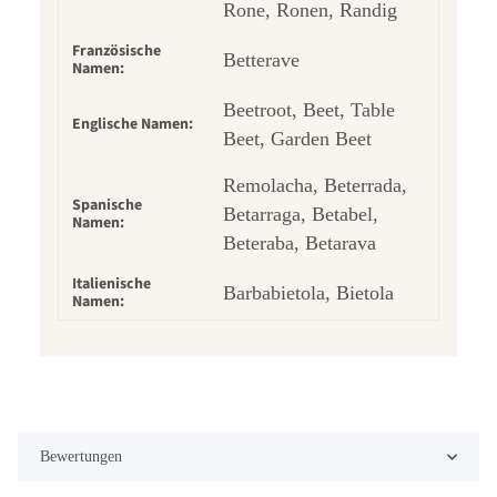
Rone, Ronen, Randig
Französische
Betterave
Namen:
Beetroot, Beet, Table
Englische Namen:
Beet, Garden Beet
Remolacha, Beterrada,
Spanische
Betarraga, Betabel,
Namen:
Beteraba, Betarava
Italienische
Barbabietola, Bietola
Namen:
Bewertungen