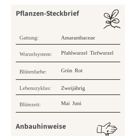
Pflanzen-Steckbrief
Gattung:
Amaranthaceae
Pfahlwurzel
Tiefwurzel
Wurzelsystem:
Grün
Rot
Blütenfarbe:
Lebenszyklus:
Zweijährig
Mai
Juni
Blütezeit:
Anbauhinweise