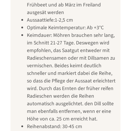
Frühbeet und ab März im Freiland
ausgesät werden
Aussaattiefe:1-2,5 cm
Optimale Keimtemperatur: Ab +3°C
Keimdauer: Möhren brauchen sehr lang,
im Schnitt 21-27 Tage. Deswegen wird
empfohlen, das Saatgut entweder mit
Radieschensamen oder mit Dillsamen zu
vermischen. Beides keimt deutlich
schneller und markiert dabei die Reihe,
so dass die Pflege der Aussaat erleichtert
wird. Durch das Ernten der früher reifen
Radieschen werden die Reihen
automatisch ausgelichtet. den Dill sollte
man ebenfalls entfernen, wenn er eine
Höhe von ca. 25 cm erreicht hat.
Reihenabstand: 30-45 cm