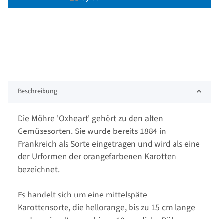
Beschreibung
Die Möhre 'Oxheart' gehört zu den alten
Gemüsesorten. Sie wurde bereits 1884 in
Frankreich als Sorte eingetragen und wird als eine
der Urformen der orangefarbenen Karotten
bezeichnet.
Es handelt sich um eine mittelspäte
Karottensorte, die hellorange, bis zu 15 cm lange