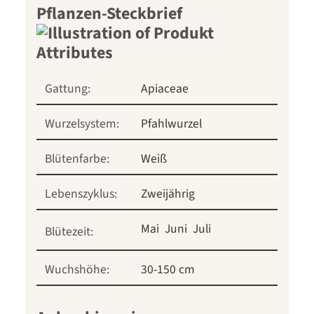
Pflanzen-Steckbrief
Gattung:
Apiaceae
Wurzelsystem:
Pfahlwurzel
Blütenfarbe:
Weiß
Lebenszyklus:
Zweijährig
Mai
Juni
Juli
Blütezeit:
Wuchshöhe:
30-150 cm