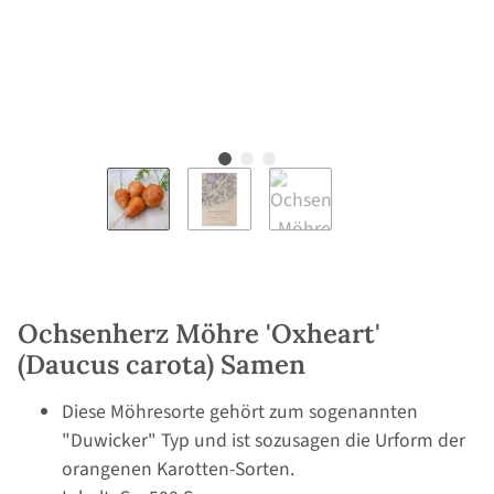
Ochsenherz Möhre 'Oxheart'
(Daucus carota) Samen
Diese Möhresorte gehört zum sogenannten
"Duwicker" Typ und ist sozusagen die Urform der
orangenen Karotten-Sorten.