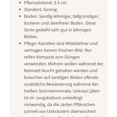
Pflanzabstand: 3-5 cm
Standort: Sonnig
Boden: Sandig-lehmiger, tiefgründiger,
lockerer und steinfreier Boden. Diese
Sorte gedeiht sehr gut in lehmigen
Böden.
Pflege: Karotten sind Mittelzehrer und
vertragen keinen frischen Mist. Nur
reifen Kompost zum Düngen
verwenden. Möhren wollen während der
Keimzeit feucht gehalten werden und
brauchen auf sandigen Böden oftmals
zusätzliche Bewässerung während der
heißen Sommermonate. Unkraut jäten
ist im Jungstadium unbedingt
notwendig, da die zarten Pflänzchen
schnell von Unkräutern überwuchert