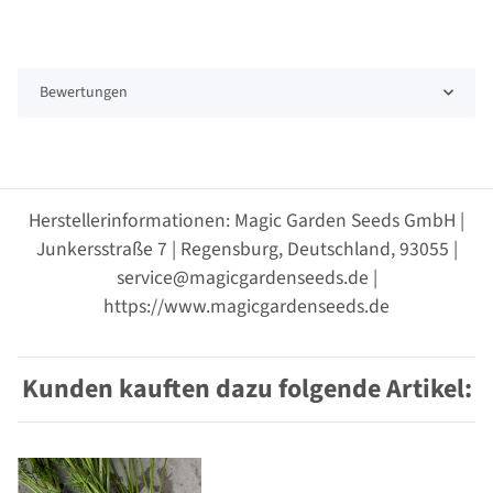
Bewertungen
Herstellerinformationen: Magic Garden Seeds GmbH |
Junkersstraße 7 | Regensburg, Deutschland, 93055 |
service@magicgardenseeds.de |
https://www.magicgardenseeds.de
Kunden kauften dazu folgende Artikel: