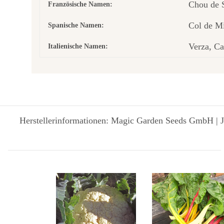
Chou de 
Französische Namen:
Col de M
Spanische Namen:
Verza, Ca
Italienische Namen:
Herstellerinformationen: Magic Garden Seeds GmbH | J