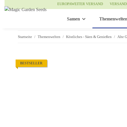
EUROPAWEITER VERSAND
VERSAND
Samen
Themenwelte
Startseite
Themenwelten
Köstliches - Säen & Genießen
Alte 
BESTSELLER