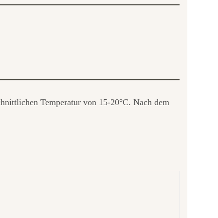
hschnittlichen Temperatur von 15-20°C. Nach dem