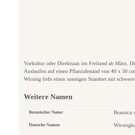
Vorkultur oder Direktsaat ins Freiland ab März. 
Auslaufen auf einen Pflanzabstand von 40 x 50 cm
Wirsing liebt einen sonnigen Standort mit schwer
Weitere Namen
Brassica 
Botanischer Name:
Wirsingko
Deutsche Namen: