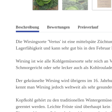
Beschreibung
Bewertungen
Preisverlauf
Die Wirsingsorte 'Vertus' ist eine mittelspäte Zücht
Lagerfähigkeit und kann sehr gut bis in den Februar
Wirsing ist wie alle Kohlgemüsesorte sehr reich an 
Schmorgericht oder sehr lecker auch als Kohlroulade
Der gekräuselte Wirsing wird übrigens im 16. Jahrhu
kennt man Wirsing jedoch weltweit als sehr gesund
Kopfkohl gehört zu den traditionellen Wintergemüsea
geerntet werden. Leichte Fröste sind überhaupt kein