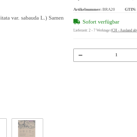
Artikelnummer:
BRA20
GTIN:
Sofort verfügbar
Lieferzeit:
2 - 7 Werktage
(CH - Ausland ab