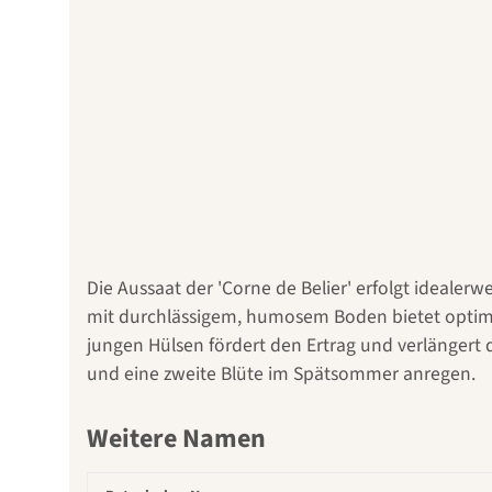
Die Aussaat der 'Corne de Belier' erfolgt idealerwe
mit durchlässigem, humosem Boden bietet optima
jungen Hülsen fördert den Ertrag und verlängert 
und eine zweite Blüte im Spätsommer anregen.
Weitere Namen