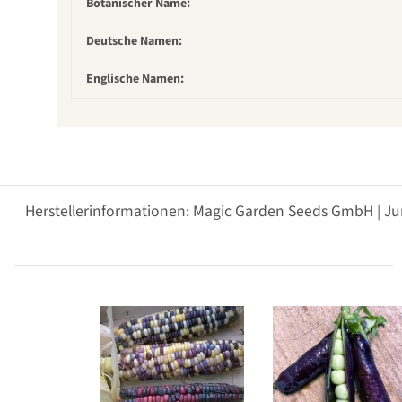
Botanischer Name:
Deutsche Namen:
Englische Namen:
Herstellerinformationen: Magic Garden Seeds GmbH | Ju