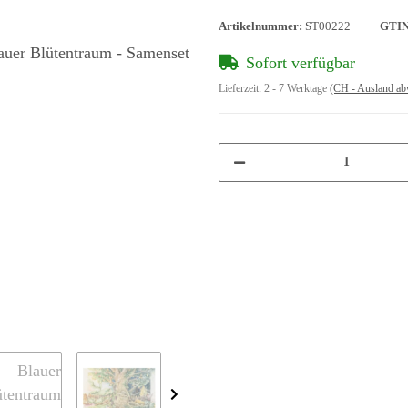
Artikelnummer:
ST00222
GTIN
Sofort verfügbar
Lieferzeit:
2 - 7 Werktage
(CH - Ausland ab