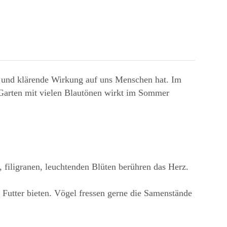
 und klärende Wirkung auf uns Menschen hat. Im
Garten mit vielen Blautönen wirkt im Sommer
filigranen, leuchtenden Blüten berühren das Herz.
Futter bieten. Vögel fressen gerne die Samenstände