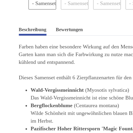
Beschreibung
Bewertungen
Farben haben eine besondere Wirkung auf den Mensc
Garten kann man sich die Farbwirkung zu nutze mac
kühlend und entspannend.
Dieses Samenset enthält 6 Zierpflanzenarten für den 
Wald-Vergissmeinnicht
(Myosotis sylvatica)
Das Wald-Vergissmeinnicht ist eine schöne Blu
Bergflockenblume
(Centaurea montana)
Wilde Schönheit mit ungewöhnlichen blauen Bl
im Herbst.
Pazifischer Hoher Rittersporn 'Magic Foun