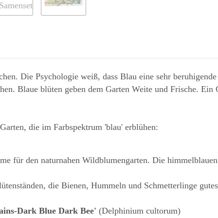
hen. Die Psychologie weiß, dass Blau eine sehr beruhigende
hen. Blaue blüten geben dem Garten Weite und Frische. Ein 
Garten, die im Farbspektrum 'blau' erblühen:
me für den naturnahen Wildblumengarten. Die himmelblauen, 
ütenständen, die Bienen, Hummeln und Schmetterlinge gutes 
tains-Dark Blue Dark Bee'
(Delphinium cultorum)